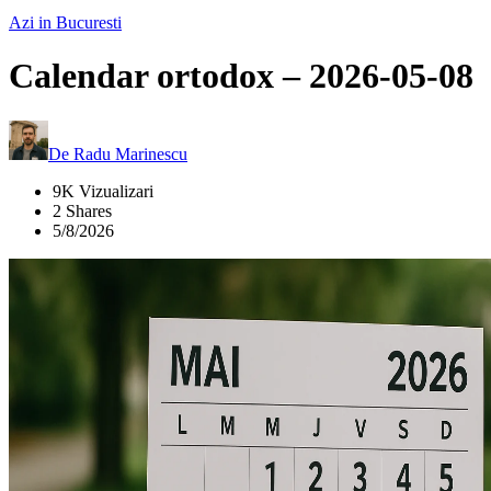
Azi in Bucuresti
Calendar ortodox – 2026-05-08
De
Radu Marinescu
9K Vizualizari
2 Shares
5/8/2026