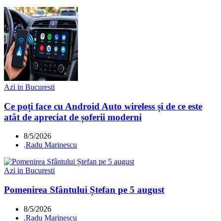
Azi in Bucuresti
Ce poți face cu Android Auto wireless și de ce este
atât de apreciat de șoferii moderni
8/5/2026
.
Radu Marinescu
Azi in Bucuresti
Pomenirea Sfântului Ștefan pe 5 august
8/5/2026
.
Radu Marinescu