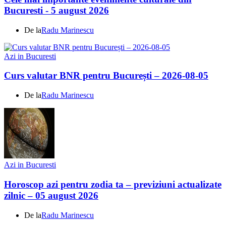
Bucuresti - 5 august 2026
De la
Radu Marinescu
Azi in Bucuresti
Curs valutar BNR pentru București – 2026-08-05
De la
Radu Marinescu
Azi in Bucuresti
Horoscop azi pentru zodia ta – previziuni actualizate
zilnic – 05 august 2026
De la
Radu Marinescu