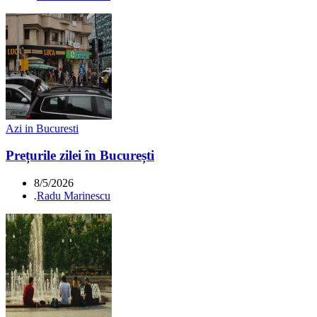
Azi in Bucuresti
Prețurile zilei în București
8/5/2026
.
Radu Marinescu