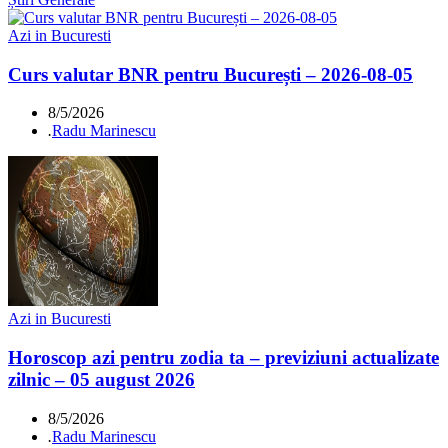
Azi in Bucuresti
Curs valutar BNR pentru București – 2026-08-05
8/5/2026
.
Radu Marinescu
Azi in Bucuresti
Horoscop azi pentru zodia ta – previziuni actualizate
zilnic – 05 august 2026
8/5/2026
.
Radu Marinescu