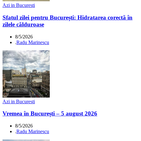
Azi in Bucuresti
Sfatul zilei pentru București: Hidratarea corectă în
zilele călduroase
8/5/2026
.
Radu Marinescu
Azi in Bucuresti
Vremea în București – 5 august 2026
8/5/2026
.
Radu Marinescu