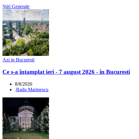
Știri Generale
Azi in Bucuresti
Ce s-a întamplat ieri - 7 august 2026 - în Bucuresti
8/8/2026
.
Radu Marinescu