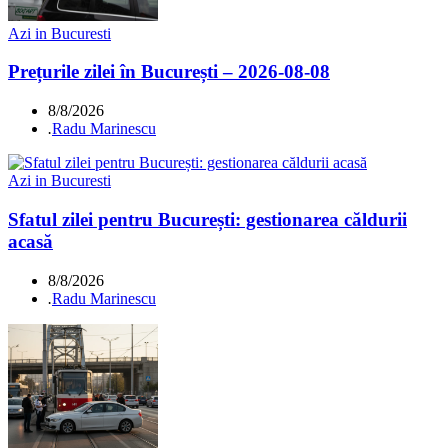
Azi in Bucuresti
Prețurile zilei în București – 2026-08-08
8/8/2026
.
Radu Marinescu
Azi in Bucuresti
Sfatul zilei pentru București: gestionarea căldurii
acasă
8/8/2026
.
Radu Marinescu