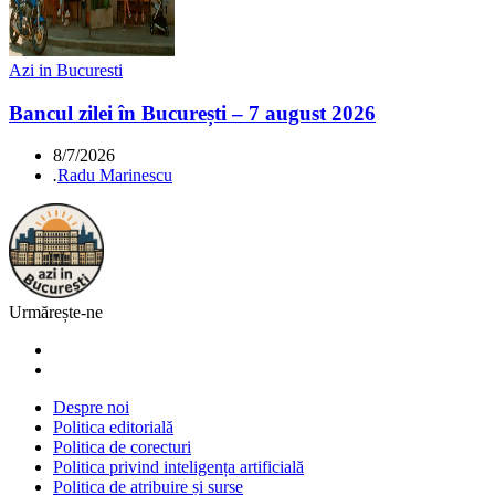
Azi in Bucuresti
Bancul zilei în București – 7 august 2026
8/7/2026
.
Radu Marinescu
Urmărește-ne
Despre noi
Politica editorială
Politica de corecturi
Politica privind inteligența artificială
Politica de atribuire și surse