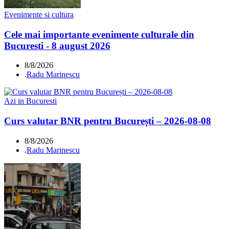
Evenimente si cultura
Cele mai importante evenimente culturale din
Bucuresti - 8 august 2026
8/8/2026
.
Radu Marinescu
Azi in Bucuresti
Curs valutar BNR pentru București – 2026-08-08
8/8/2026
.
Radu Marinescu