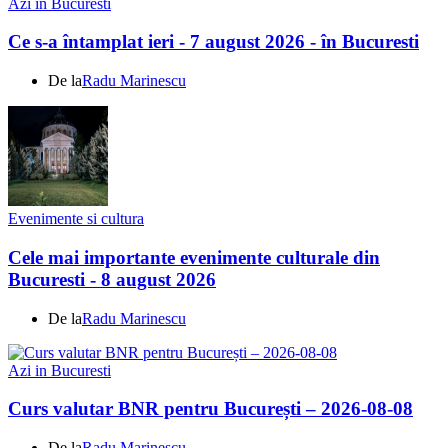
Azi in Bucuresti
Ce s-a întamplat ieri - 7 august 2026 - în Bucuresti
De la
Radu Marinescu
Evenimente si cultura
Cele mai importante evenimente culturale din
Bucuresti - 8 august 2026
De la
Radu Marinescu
Azi in Bucuresti
Curs valutar BNR pentru București – 2026-08-08
De la
Radu Marinescu