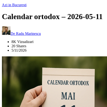
Azi in Bucuresti
Calendar ortodox – 2026-05-11
De
Radu Marinescu
8K Vizualizari
20 Shares
5/11/2026