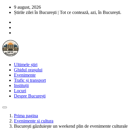
9 august, 2026
Știrile zilei în București | Tot ce contează, azi, în București.
Ultimele știri
Ghidul orașului
Evenimente
Trafic și transport
Instituții
Locuri
Despre București
Prima pagina
Evenimente si cultura
București găzduiește un weekend plin de evenimente culturale