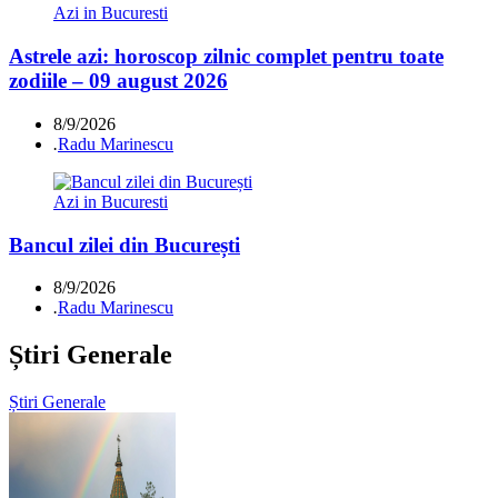
Azi in Bucuresti
Astrele azi: horoscop zilnic complet pentru toate
zodiile – 09 august 2026
8/9/2026
.
Radu Marinescu
Azi in Bucuresti
Bancul zilei din București
8/9/2026
.
Radu Marinescu
Știri Generale
Știri Generale