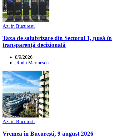
Azi in Bucuresti
Taxa de salubrizare din Sectorul 1, pusă în
transparență decizională
8/9/2026
.
Radu Marinescu
Azi in Bucuresti
Vremea în București, 9 august 2026