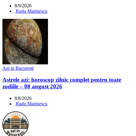
8/9/2026
.
Radu Marinescu
Azi in Bucuresti
Astrele azi: horoscop zilnic complet pentru toate
zodiile – 08 august 2026
8/8/2026
.
Radu Marinescu