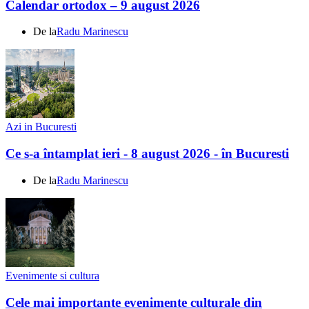
Calendar ortodox – 9 august 2026
De la
Radu Marinescu
Azi in Bucuresti
Ce s-a întamplat ieri - 8 august 2026 - în Bucuresti
De la
Radu Marinescu
Evenimente si cultura
Cele mai importante evenimente culturale din