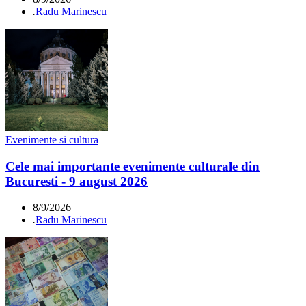
.
Radu Marinescu
Evenimente si cultura
Cele mai importante evenimente culturale din
Bucuresti - 9 august 2026
8/9/2026
.
Radu Marinescu