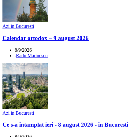
Azi in Bucuresti
Calendar ortodox – 9 august 2026
8/9/2026
.
Radu Marinescu
Azi in Bucuresti
Ce s-a întamplat ieri - 8 august 2026 - în Bucuresti
8/9/2026