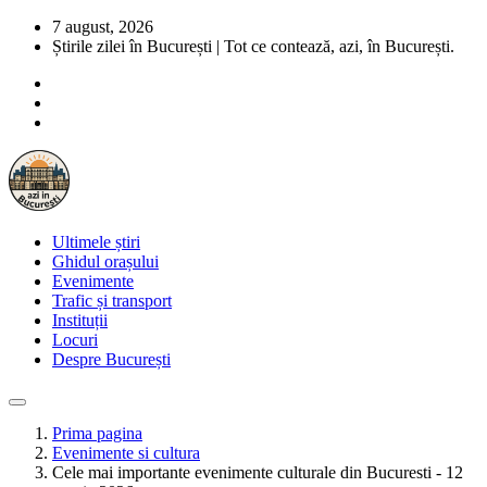
7 august, 2026
Știrile zilei în București | Tot ce contează, azi, în București.
Ultimele știri
Ghidul orașului
Evenimente
Trafic și transport
Instituții
Locuri
Despre București
Prima pagina
Evenimente si cultura
Cele mai importante evenimente culturale din Bucuresti - 12