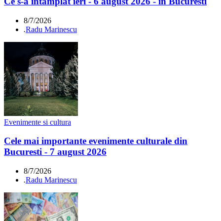
Ce s-a întamplat ieri - 6 august 2026 - în Bucuresti
8/7/2026
.
Radu Marinescu
Evenimente si cultura
Cele mai importante evenimente culturale din
Bucuresti - 7 august 2026
8/7/2026
.
Radu Marinescu