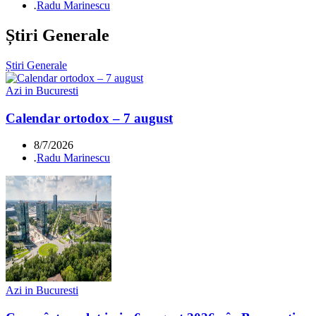
.
Radu Marinescu
Știri Generale
Știri Generale
Azi in Bucuresti
Calendar ortodox – 7 august
8/7/2026
.
Radu Marinescu
Azi in Bucuresti