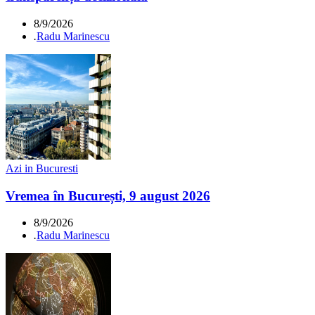
8/9/2026
.
Radu Marinescu
Azi in Bucuresti
Vremea în București, 9 august 2026
8/9/2026
.
Radu Marinescu