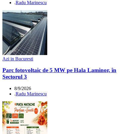
.
Radu Marinescu
Azi in Bucuresti
Parc fotovoltaic de 5 MW pe Hala Laminor, în
Sectorul 3
8/9/2026
.
Radu Marinescu