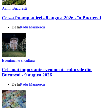
Azi in Bucuresti
Ce s-a întamplat ieri - 8 august 2026 - în Bucuresti
De la
Radu Marinescu
Evenimente si cultura
Cele mai importante evenimente culturale din
Bucuresti - 9 august 2026
De la
Radu Marinescu