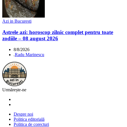
Azi in Bucuresti
Astrele azi: horoscop zilnic complet pentru toate
zodiile – 08 august 2026
8/8/2026
.
Radu Marinescu
Urmărește-ne
Despre noi
Politica editorială
Politica de corecturi