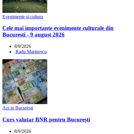
Evenimente si cultura
Cele mai importante evenimente culturale din
Bucuresti - 9 august 2026
8/9/2026
.
Radu Marinescu
Azi in Bucuresti
Curs valutar BNR pentru București
8/9/2026