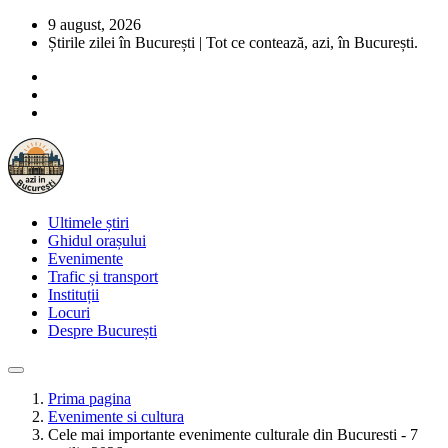
9 august, 2026
Știrile zilei în București | Tot ce contează, azi, în București.
Ultimele știri
Ghidul orașului
Evenimente
Trafic și transport
Instituții
Locuri
Despre București
Prima pagina
Evenimente si cultura
Cele mai importante evenimente culturale din Bucuresti - 7