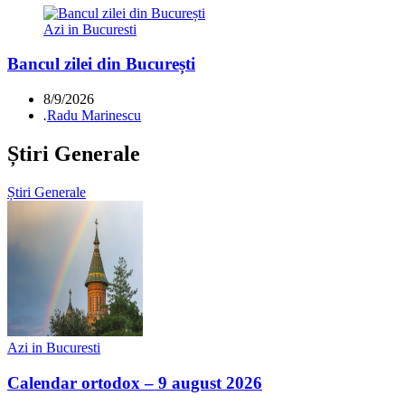
Azi in Bucuresti
Bancul zilei din București
8/9/2026
.
Radu Marinescu
Știri Generale
Știri Generale
Azi in Bucuresti
Calendar ortodox – 9 august 2026