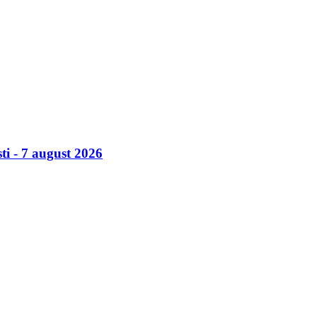
ti - 7 august 2026