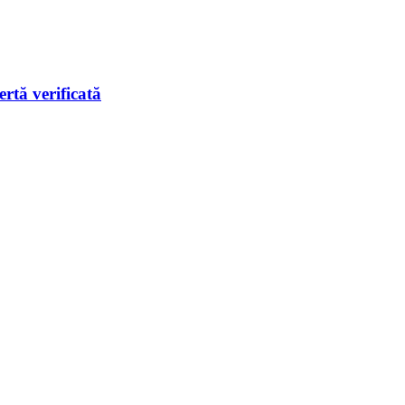
rtă verificată