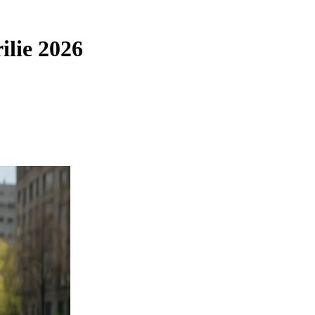
ilie 2026