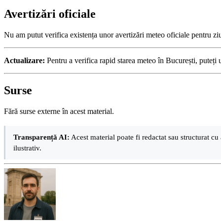
Avertizări oficiale
Nu am putut verifica existența unor avertizări meteo oficiale pentru z
Actualizare:
Pentru a verifica rapid starea meteo în București, puteți 
Surse
Fără surse externe în acest material.
Transparență AI:
Acest material poate fi redactat sau structurat cu 
ilustrativ.