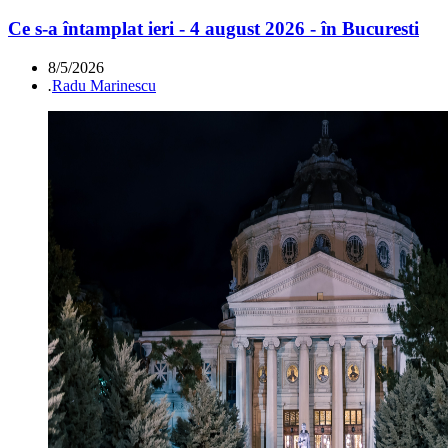
Ce s-a întamplat ieri - 4 august 2026 - în Bucuresti
8/5/2026
.
Radu Marinescu