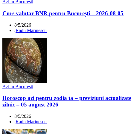
Azi in Bucuresti
Curs valutar BNR pentru București – 2026-08-05
8/5/2026
.
Radu Marinescu
Azi in Bucuresti
Horoscop azi pentru zodia ta – previziuni actualizate
zilnic – 05 august 2026
8/5/2026
.
Radu Marinescu