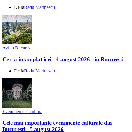
De la
Radu Marinescu
Azi in Bucuresti
Ce s-a întamplat ieri - 4 august 2026 - în Bucuresti
De la
Radu Marinescu
Evenimente si cultura
Cele mai importante evenimente culturale din
Bucuresti - 5 august 2026