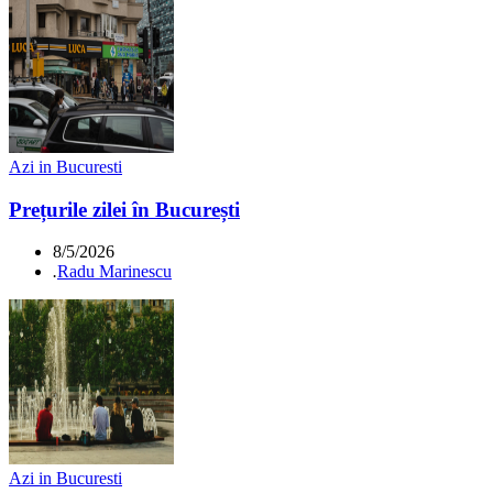
Azi in Bucuresti
Prețurile zilei în București
8/5/2026
.
Radu Marinescu
Azi in Bucuresti