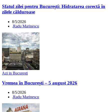
Sfatul zilei pentru București: Hidratarea corectă în
zilele călduroase
8/5/2026
.
Radu Marinescu
Azi in Bucuresti
Vremea în București – 5 august 2026
8/5/2026
.
Radu Marinescu