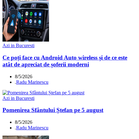
Azi in Bucuresti
Ce poți face cu Android Auto wireless și de ce este
atât de apreciat de șoferii moderni
8/5/2026
.
Radu Marinescu
Azi in Bucuresti
Pomenirea Sfântului Ștefan pe 5 august
8/5/2026
.
Radu Marinescu