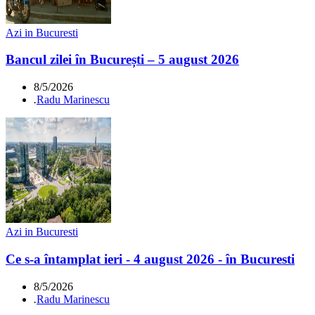
Azi in Bucuresti
Bancul zilei în București – 5 august 2026
8/5/2026
.
Radu Marinescu
Azi in Bucuresti
Ce s-a întamplat ieri - 4 august 2026 - în Bucuresti
8/5/2026
.
Radu Marinescu