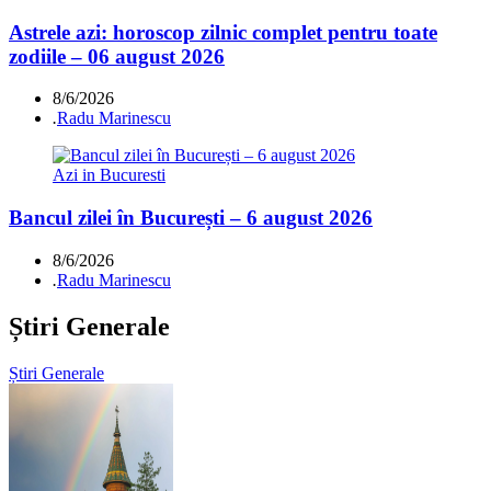
Astrele azi: horoscop zilnic complet pentru toate
zodiile – 06 august 2026
8/6/2026
.
Radu Marinescu
Azi in Bucuresti
Bancul zilei în București – 6 august 2026
8/6/2026
.
Radu Marinescu
Știri Generale
Știri Generale