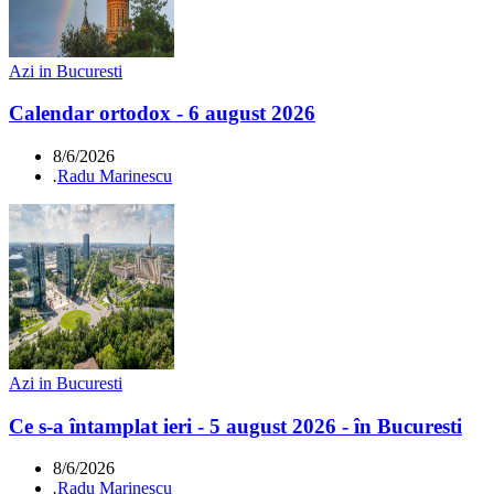
Azi in Bucuresti
Calendar ortodox - 6 august 2026
8/6/2026
.
Radu Marinescu
Azi in Bucuresti
Ce s-a întamplat ieri - 5 august 2026 - în Bucuresti
8/6/2026
.
Radu Marinescu