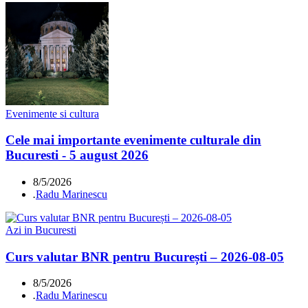
Evenimente si cultura
Cele mai importante evenimente culturale din
Bucuresti - 5 august 2026
8/5/2026
.
Radu Marinescu
Azi in Bucuresti
Curs valutar BNR pentru București – 2026-08-05
8/5/2026
.
Radu Marinescu