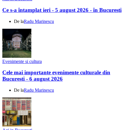
Ce s-a întamplat ieri - 5 august 2026 - în Bucuresti
De la
Radu Marinescu
Evenimente si cultura
Cele mai importante evenimente culturale din
Bucuresti - 6 august 2026
De la
Radu Marinescu