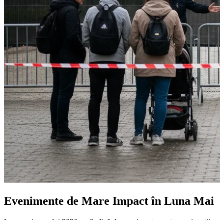
Evenimente de Mare Impact în Luna Mai