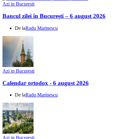
Azi in Bucuresti
Bancul zilei în București – 6 august 2026
De la
Radu Marinescu
Azi in Bucuresti
Calendar ortodox - 6 august 2026
De la
Radu Marinescu
Azi in Bucuresti