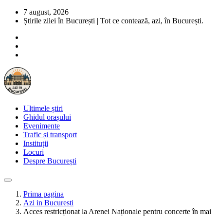
7 august, 2026
Știrile zilei în București | Tot ce contează, azi, în București.
Ultimele știri
Ghidul orașului
Evenimente
Trafic și transport
Instituții
Locuri
Despre București
Prima pagina
Azi in Bucuresti
Acces restricționat la Arenei Naționale pentru concerte în mai