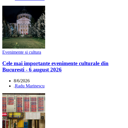
Evenimente si cultura
Cele mai importante evenimente culturale din
Bucuresti - 6 august 2026
8/6/2026
.
Radu Marinescu