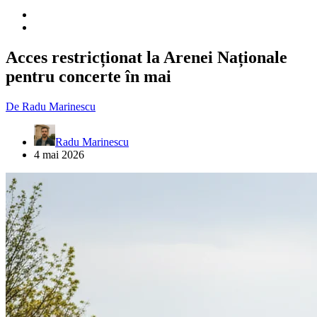
Acces restricționat la Arenei Naționale
pentru concerte în mai
De
Radu Marinescu
Radu Marinescu
4 mai 2026