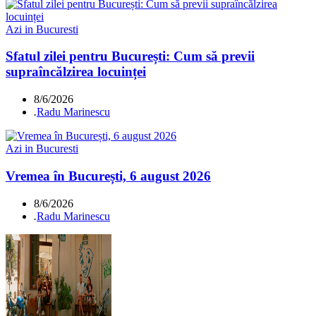
Azi in Bucuresti
Sfatul zilei pentru București: Cum să previi
supraîncălzirea locuinței
8/6/2026
.
Radu Marinescu
Azi in Bucuresti
Vremea în București, 6 august 2026
8/6/2026
.
Radu Marinescu