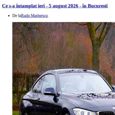
Ce s-a întamplat ieri - 5 august 2026 - în Bucuresti
De la
Radu Marinescu