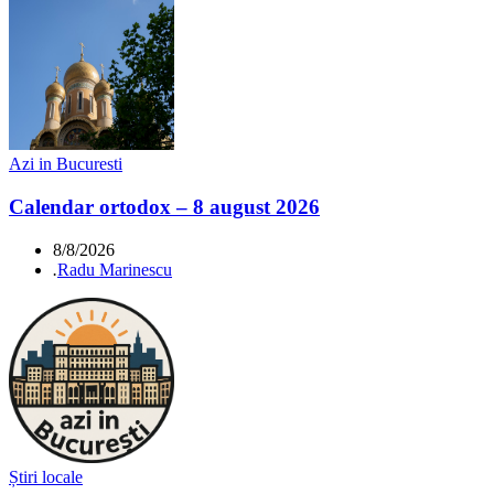
Azi in Bucuresti
Calendar ortodox – 8 august 2026
8/8/2026
.
Radu Marinescu
Știri locale