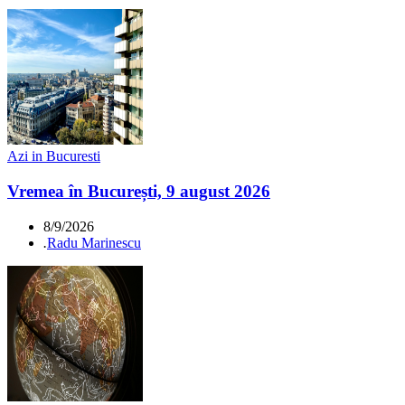
Azi in Bucuresti
Vremea în București, 9 august 2026
8/9/2026
.
Radu Marinescu