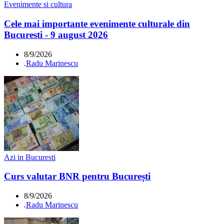
Evenimente si cultura
Cele mai importante evenimente culturale din
Bucuresti - 9 august 2026
8/9/2026
.
Radu Marinescu
Azi in Bucuresti
Curs valutar BNR pentru București
8/9/2026
.
Radu Marinescu