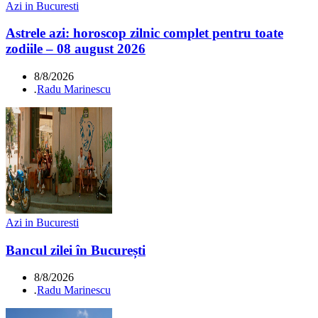
Azi in Bucuresti
Astrele azi: horoscop zilnic complet pentru toate
zodiile – 08 august 2026
8/8/2026
.
Radu Marinescu
Azi in Bucuresti
Bancul zilei în București
8/8/2026
.
Radu Marinescu