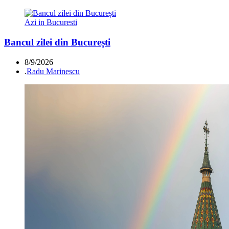
Azi in Bucuresti
Bancul zilei din București
8/9/2026
.
Radu Marinescu