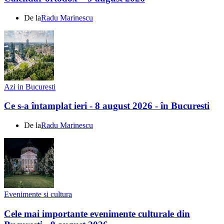
De la
Radu Marinescu
Azi in Bucuresti
Ce s-a întamplat ieri - 8 august 2026 - în Bucuresti
De la
Radu Marinescu
Evenimente si cultura
Cele mai importante evenimente culturale din