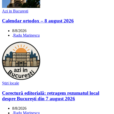
Azi in Bucuresti
Calendar ortodox – 8 august 2026
8/8/2026
.
Radu Marinescu
Știri locale
Corectură editorială: retragem rezumatul local
despre București din 7 august 2026
8/8/2026
.
Radu Marinescu