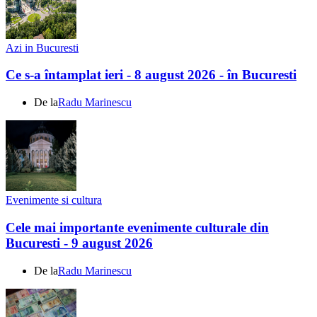
Azi in Bucuresti
Ce s-a întamplat ieri - 8 august 2026 - în Bucuresti
De la
Radu Marinescu
Evenimente si cultura
Cele mai importante evenimente culturale din
Bucuresti - 9 august 2026
De la
Radu Marinescu