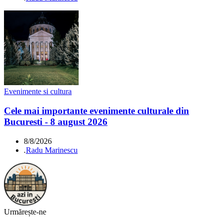
Evenimente si cultura
Cele mai importante evenimente culturale din
Bucuresti - 8 august 2026
8/8/2026
.
Radu Marinescu
Urmărește-ne