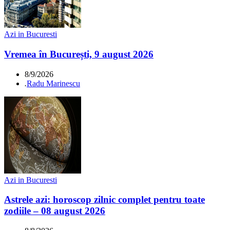
Azi in Bucuresti
Vremea în București, 9 august 2026
8/9/2026
.
Radu Marinescu
Azi in Bucuresti
Astrele azi: horoscop zilnic complet pentru toate
zodiile – 08 august 2026