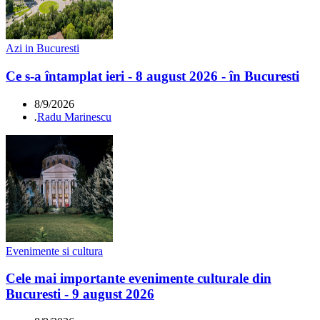
Azi in Bucuresti
Ce s-a întamplat ieri - 8 august 2026 - în Bucuresti
8/9/2026
.
Radu Marinescu
Evenimente si cultura
Cele mai importante evenimente culturale din
Bucuresti - 9 august 2026