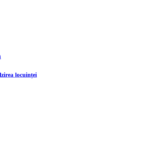
zirea locuinței