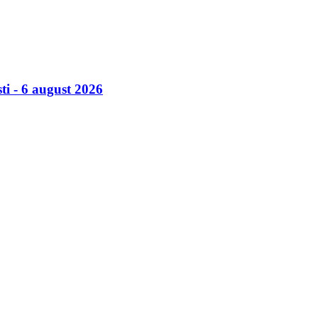
ti - 6 august 2026