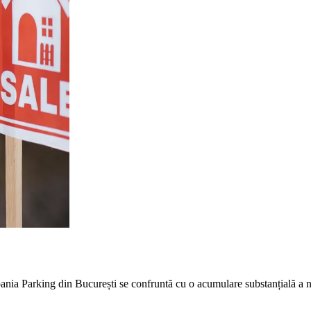
nia Parking din București se confruntă cu o acumulare substanțială a note