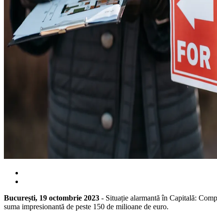
București, 19 octombrie 2023
- Situație alarmantă în Capitală: Compa
suma impresionantă de peste 150 de milioane de euro.