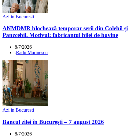
Azi in Bucuresti
ANMDMR blochează temporar serii din Colebil și
Panzcebil. Motivul: fabricantul bilei de bovine
8/7/2026
.
Radu Marinescu
Azi in Bucuresti
Bancul zilei în București – 7 august 2026
8/7/2026