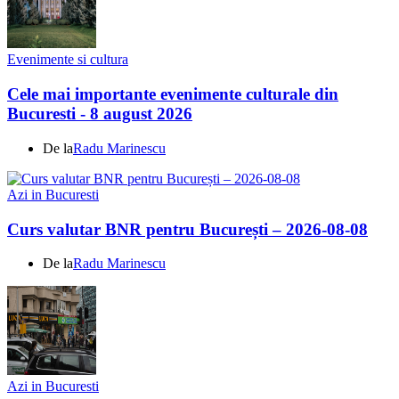
Evenimente si cultura
Cele mai importante evenimente culturale din
Bucuresti - 8 august 2026
De la
Radu Marinescu
Azi in Bucuresti
Curs valutar BNR pentru București – 2026-08-08
De la
Radu Marinescu
Azi in Bucuresti