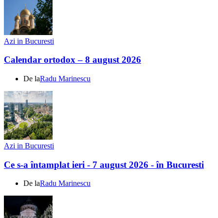
Azi in Bucuresti
Calendar ortodox – 8 august 2026
De la
Radu Marinescu
Azi in Bucuresti
Ce s-a întamplat ieri - 7 august 2026 - în Bucuresti
De la
Radu Marinescu