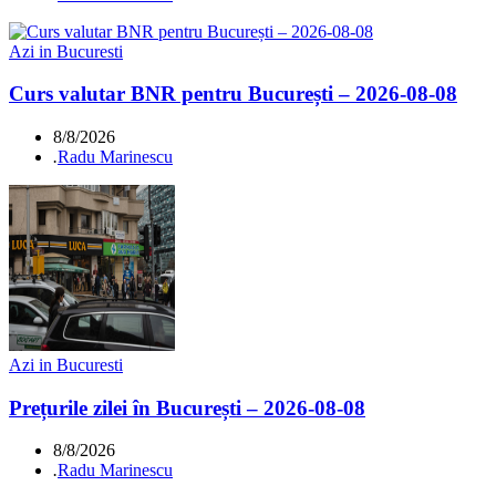
Azi in Bucuresti
Curs valutar BNR pentru București – 2026-08-08
8/8/2026
.
Radu Marinescu
Azi in Bucuresti
Prețurile zilei în București – 2026-08-08
8/8/2026
.
Radu Marinescu