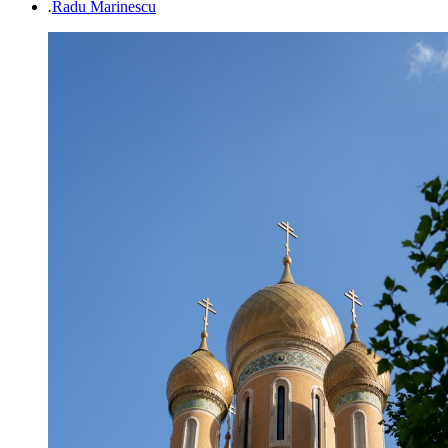
.
Radu Marinescu