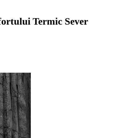
rtului Termic Sever