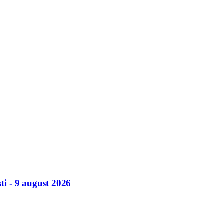
ti - 9 august 2026