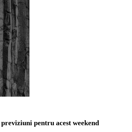
, previziuni pentru acest weekend