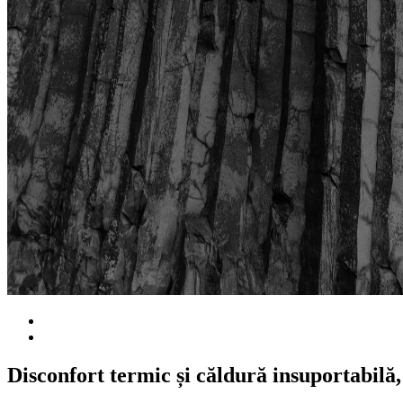
Disconfort termic și căldură insuportabilă