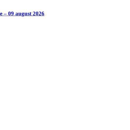
ile – 09 august 2026