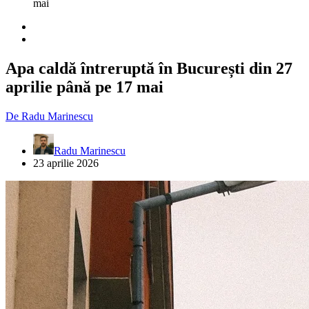
mai
Apa caldă întreruptă în București din 27
aprilie până pe 17 mai
De
Radu Marinescu
Radu Marinescu
23 aprilie 2026