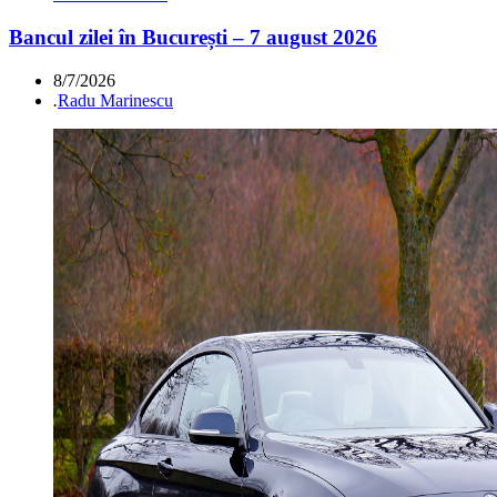
Bancul zilei în București – 7 august 2026
8/7/2026
.
Radu Marinescu