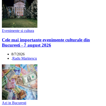
Evenimente si cultura
Cele mai importante evenimente culturale din
Bucuresti - 7 august 2026
8/7/2026
.
Radu Marinescu
Azi in Bucuresti