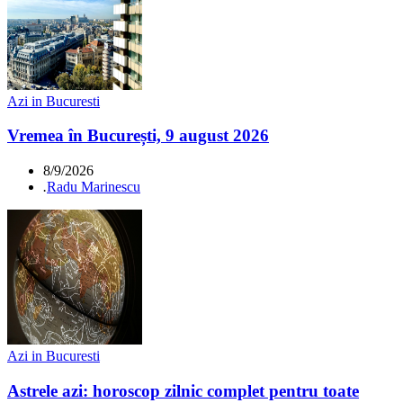
Azi in Bucuresti
Vremea în București, 9 august 2026
8/9/2026
.
Radu Marinescu
Azi in Bucuresti
Astrele azi: horoscop zilnic complet pentru toate