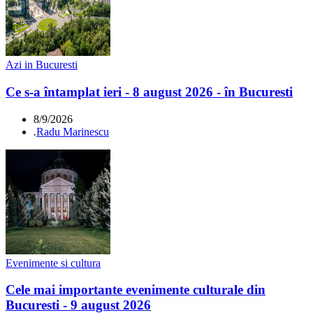
Azi in Bucuresti
Ce s-a întamplat ieri - 8 august 2026 - în Bucuresti
8/9/2026
.
Radu Marinescu
Evenimente si cultura
Cele mai importante evenimente culturale din
Bucuresti - 9 august 2026