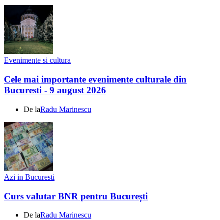
Evenimente si cultura
Cele mai importante evenimente culturale din
Bucuresti - 9 august 2026
De la
Radu Marinescu
Azi in Bucuresti
Curs valutar BNR pentru București
De la
Radu Marinescu