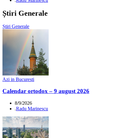
.
Radu Marinescu
Știri Generale
Știri Generale
Azi in Bucuresti
Calendar ortodox – 9 august 2026
8/9/2026
.
Radu Marinescu