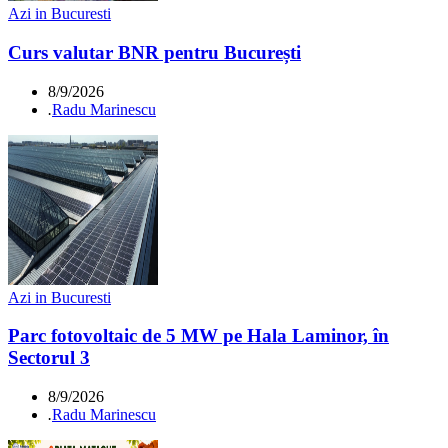
Azi in Bucuresti
Curs valutar BNR pentru București
8/9/2026
.
Radu Marinescu
Azi in Bucuresti
Parc fotovoltaic de 5 MW pe Hala Laminor, în
Sectorul 3
8/9/2026
.
Radu Marinescu