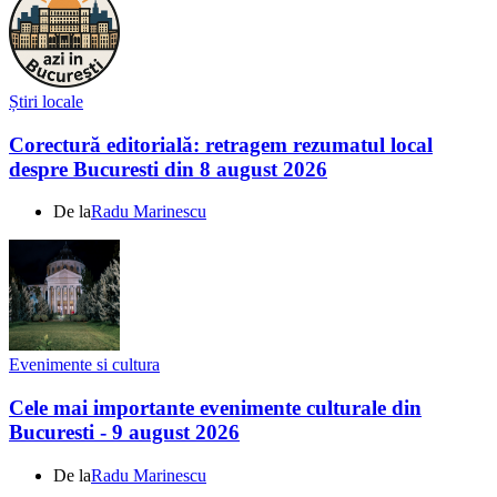
Știri locale
Corectură editorială: retragem rezumatul local
despre Bucuresti din 8 august 2026
De la
Radu Marinescu
Evenimente si cultura
Cele mai importante evenimente culturale din
Bucuresti - 9 august 2026
De la
Radu Marinescu