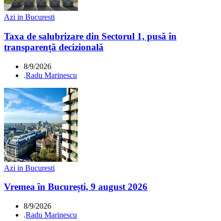
Azi in Bucuresti
Taxa de salubrizare din Sectorul 1, pusă în
transparență decizională
8/9/2026
.
Radu Marinescu
Azi in Bucuresti
Vremea în București, 9 august 2026
8/9/2026
.
Radu Marinescu