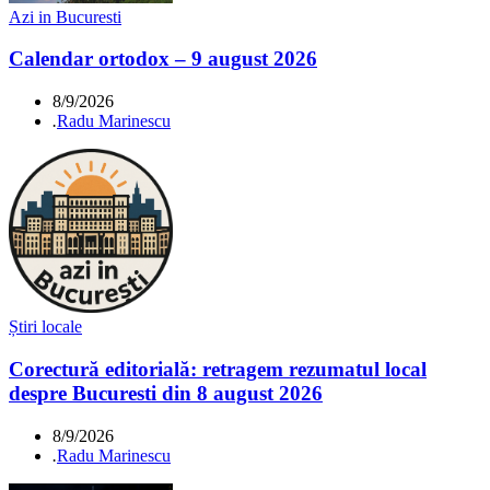
Azi in Bucuresti
Calendar ortodox – 9 august 2026
8/9/2026
.
Radu Marinescu
Știri locale
Corectură editorială: retragem rezumatul local
despre Bucuresti din 8 august 2026
8/9/2026
.
Radu Marinescu