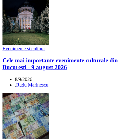
Evenimente si cultura
Cele mai importante evenimente culturale din
Bucuresti - 9 august 2026
8/9/2026
.
Radu Marinescu