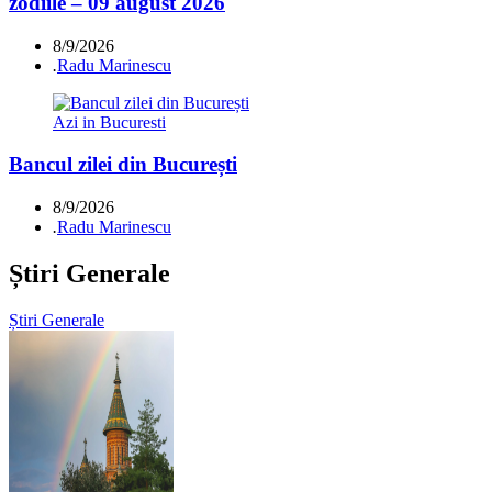
zodiile – 09 august 2026
8/9/2026
.
Radu Marinescu
Azi in Bucuresti
Bancul zilei din București
8/9/2026
.
Radu Marinescu
Știri Generale
Știri Generale