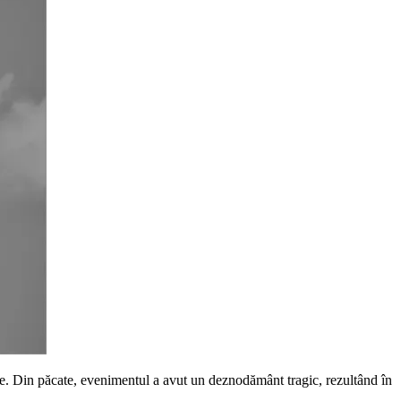
ne. Din păcate, evenimentul a avut un deznodământ tragic, rezultând în