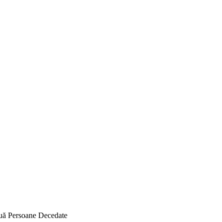
ouă Persoane Decedate