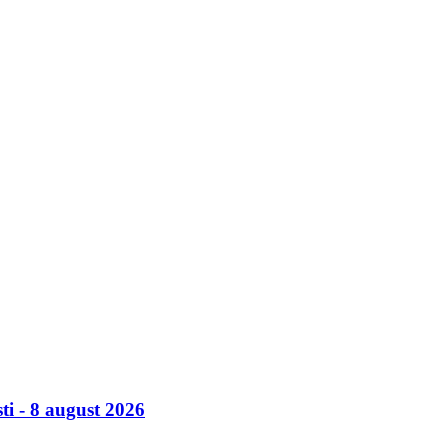
ti - 8 august 2026