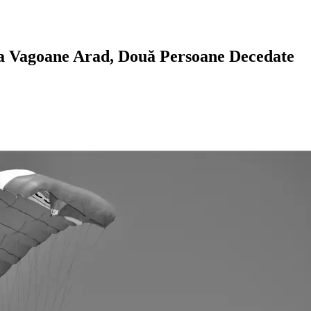
ra Vagoane Arad, Două Persoane Decedate