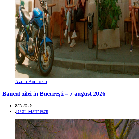
Azi in Bucuresti
Bancul zilei în București – 7 august 2026
8/7/2026
.
Radu Marinescu