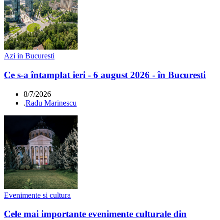
Azi in Bucuresti
Ce s-a întamplat ieri - 6 august 2026 - în Bucuresti
8/7/2026
.
Radu Marinescu
Evenimente si cultura
Cele mai importante evenimente culturale din