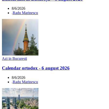
8/6/2026
.
Radu Marinescu
Azi in Bucuresti
Calendar ortodox - 6 august 2026
8/6/2026
.
Radu Marinescu