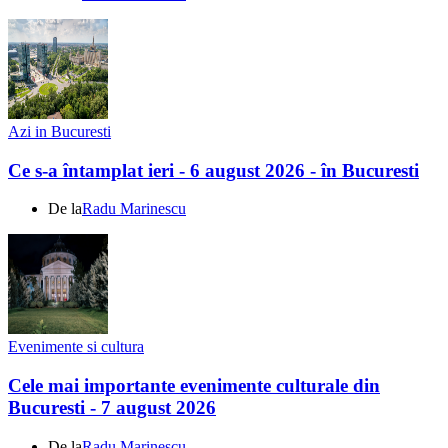
Azi in Bucuresti
Ce s-a întamplat ieri - 6 august 2026 - în Bucuresti
De la
Radu Marinescu
Evenimente si cultura
Cele mai importante evenimente culturale din
Bucuresti - 7 august 2026
De la
Radu Marinescu