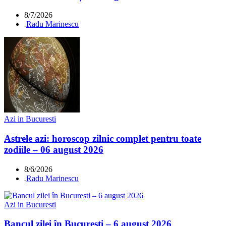
8/7/2026
.
Radu Marinescu
Azi in Bucuresti
Astrele azi: horoscop zilnic complet pentru toate
zodiile – 06 august 2026
8/6/2026
.
Radu Marinescu
Azi in Bucuresti
Bancul zilei în București – 6 august 2026