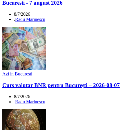
Bucuresti - 7 august 2026
8/7/2026
.
Radu Marinescu
Azi in Bucuresti
Curs valutar BNR pentru București – 2026-08-07
8/7/2026
.
Radu Marinescu