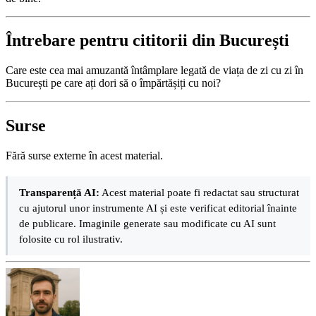
Întrebare pentru cititorii din București
Care este cea mai amuzantă întâmplare legată de viața de zi cu zi în
București pe care ați dori să o împărtășiți cu noi?
Surse
Fără surse externe în acest material.
Transparență AI:
Acest material poate fi redactat sau structurat
cu ajutorul unor instrumente AI și este verificat editorial înainte
de publicare. Imaginile generate sau modificate cu AI sunt
folosite cu rol ilustrativ.