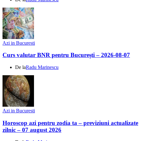
Azi in Bucuresti
Curs valutar BNR pentru București – 2026-08-07
De la
Radu Marinescu
Azi in Bucuresti
Horoscop azi pentru zodia ta – previziuni actualizate
zilnic – 07 august 2026