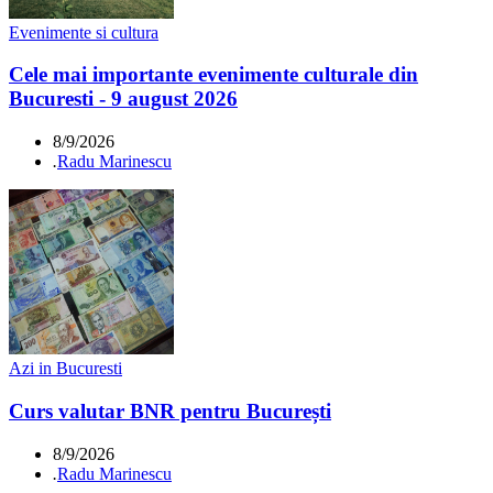
Evenimente si cultura
Cele mai importante evenimente culturale din
Bucuresti - 9 august 2026
8/9/2026
.
Radu Marinescu
Azi in Bucuresti
Curs valutar BNR pentru București
8/9/2026
.
Radu Marinescu