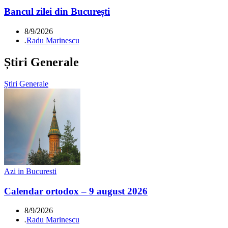
Bancul zilei din București
8/9/2026
.
Radu Marinescu
Știri Generale
Știri Generale
Azi in Bucuresti
Calendar ortodox – 9 august 2026
8/9/2026
.
Radu Marinescu