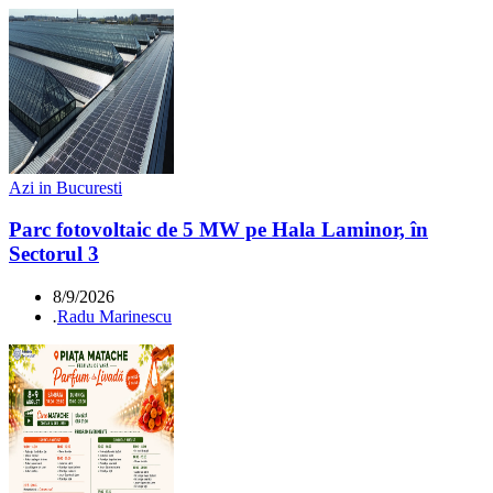
Azi in Bucuresti
Parc fotovoltaic de 5 MW pe Hala Laminor, în
Sectorul 3
8/9/2026
.
Radu Marinescu