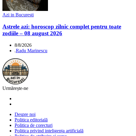
Azi in Bucuresti
Astrele azi: horoscop zilnic complet pentru toate
zodiile – 08 august 2026
8/8/2026
.
Radu Marinescu
Urmărește-ne
Despre noi
Politica editorială
Politica de corecturi
Politica privind inteligența artificială