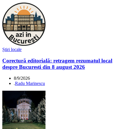
Știri locale
Corectură editorială: retragem rezumatul local
despre Bucuresti din 8 august 2026
8/9/2026
.
Radu Marinescu