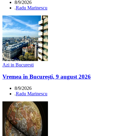
8/9/2026
.
Radu Marinescu
Azi in Bucuresti
Vremea în București, 9 august 2026
8/9/2026
.
Radu Marinescu