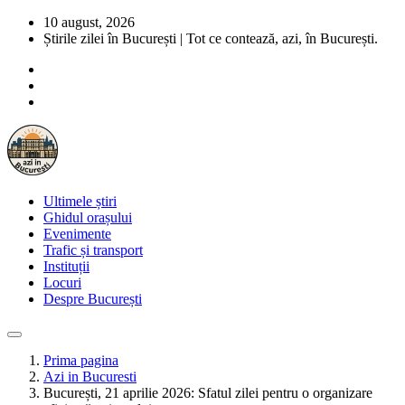
10 august, 2026
Știrile zilei în București | Tot ce contează, azi, în București.
Ultimele știri
Ghidul orașului
Evenimente
Trafic și transport
Instituții
Locuri
Despre București
Prima pagina
Azi in Bucuresti
București, 21 aprilie 2026: Sfatul zilei pentru o organizare