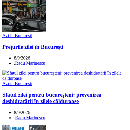
Azi in Bucuresti
Prețurile zilei în București
8/9/2026
.
Radu Marinescu
Azi in Bucuresti
Sfatul zilei pentru bucureșteni: prevenirea
deshidratării în zilele călduroase
8/9/2026
.
Radu Marinescu