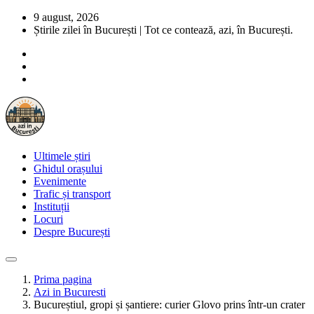
9 august, 2026
Știrile zilei în București | Tot ce contează, azi, în București.
Ultimele știri
Ghidul orașului
Evenimente
Trafic și transport
Instituții
Locuri
Despre București
Prima pagina
Azi in Bucuresti
Bucureștiul, gropi și șantiere: curier Glovo prins într-un crater