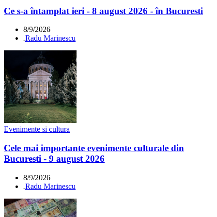
Ce s-a întamplat ieri - 8 august 2026 - în Bucuresti
8/9/2026
.
Radu Marinescu
Evenimente si cultura
Cele mai importante evenimente culturale din
Bucuresti - 9 august 2026
8/9/2026
.
Radu Marinescu