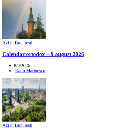
Azi in Bucuresti
Calendar ortodox – 9 august 2026
8/9/2026
.
Radu Marinescu
Azi in Bucuresti