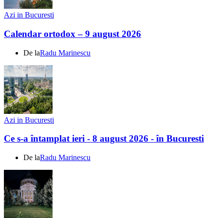
Azi in Bucuresti
Calendar ortodox – 9 august 2026
De la
Radu Marinescu
Azi in Bucuresti
Ce s-a întamplat ieri - 8 august 2026 - în Bucuresti
De la
Radu Marinescu