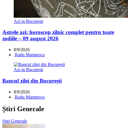
Azi in Bucuresti
Astrele azi: horoscop zilnic complet pentru toate
zodiile – 09 august 2026
8/9/2026
.
Radu Marinescu
Azi in Bucuresti
Bancul zilei din București
8/9/2026
.
Radu Marinescu
Știri Generale
Știri Generale