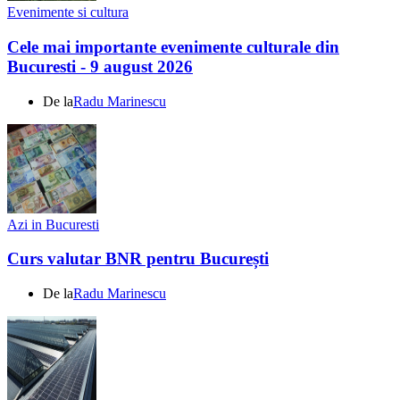
Evenimente si cultura
Cele mai importante evenimente culturale din
Bucuresti - 9 august 2026
De la
Radu Marinescu
Azi in Bucuresti
Curs valutar BNR pentru București
De la
Radu Marinescu