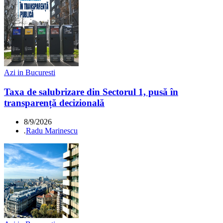
Azi in Bucuresti
Taxa de salubrizare din Sectorul 1, pusă în
transparență decizională
8/9/2026
.
Radu Marinescu