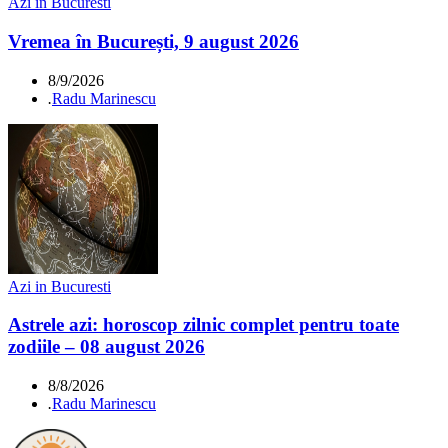
Azi in Bucuresti
Vremea în București, 9 august 2026
8/9/2026
.
Radu Marinescu
Azi in Bucuresti
Astrele azi: horoscop zilnic complet pentru toate
zodiile – 08 august 2026
8/8/2026
.
Radu Marinescu