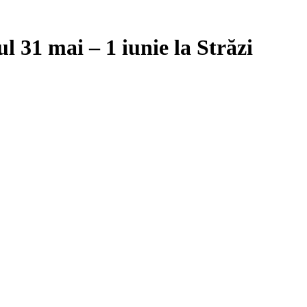
l 31 mai – 1 iunie la Străzi