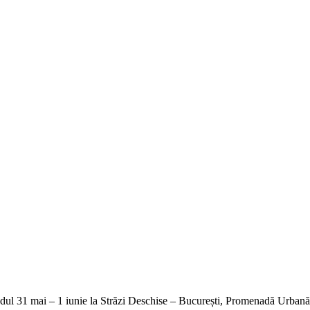
endul 31 mai – 1 iunie la Străzi Deschise – București, Promenadă Urbană