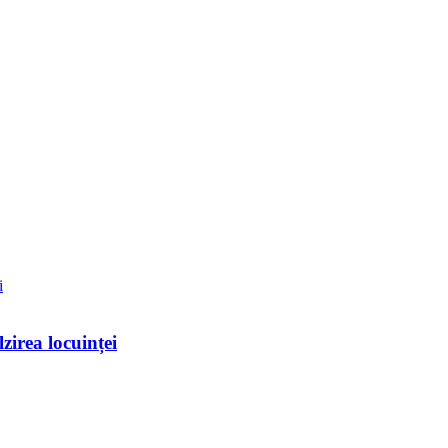
zirea locuinței