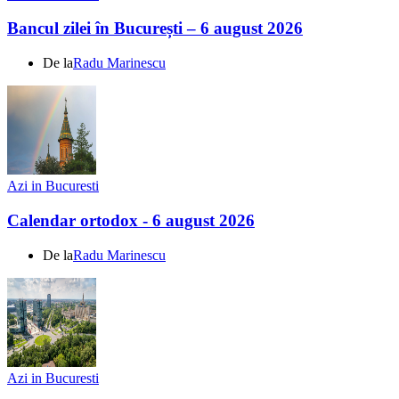
Bancul zilei în București – 6 august 2026
De la
Radu Marinescu
Azi in Bucuresti
Calendar ortodox - 6 august 2026
De la
Radu Marinescu
Azi in Bucuresti