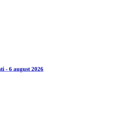
ti - 6 august 2026