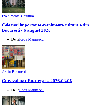
Evenimente si cultura
Cele mai importante evenimente culturale din
Bucuresti - 6 august 2026
De la
Radu Marinescu
Azi in Bucuresti
Curs valutar București – 2026-08-06
De la
Radu Marinescu