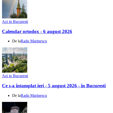
Azi in Bucuresti
Calendar ortodox - 6 august 2026
De la
Radu Marinescu
Azi in Bucuresti
Ce s-a întamplat ieri - 5 august 2026 - în Bucuresti
De la
Radu Marinescu