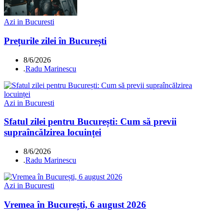
Azi in Bucuresti
Prețurile zilei în București
8/6/2026
.
Radu Marinescu
Azi in Bucuresti
Sfatul zilei pentru București: Cum să previi
supraîncălzirea locuinței
8/6/2026
.
Radu Marinescu
Azi in Bucuresti
Vremea în București, 6 august 2026