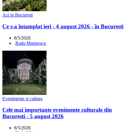
Azi in Bucuresti
Ce s-a întamplat ieri - 4 august 2026 - în Bucuresti
8/5/2026
.
Radu Marinescu
Evenimente si cultura
Cele mai importante evenimente culturale din
Bucuresti - 5 august 2026
8/5/2026