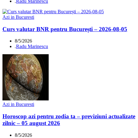
.
Radu Marinescu
Azi in Bucuresti
Curs valutar BNR pentru București – 2026-08-05
8/5/2026
.
Radu Marinescu
Azi in Bucuresti
Horoscop azi pentru zodia ta – previziuni actualizate
zilnic – 05 august 2026
8/5/2026