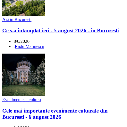
Azi in Bucuresti
Ce s-a întamplat ieri - 5 august 2026 - în Bucuresti
8/6/2026
.
Radu Marinescu
Evenimente si cultura
Cele mai importante evenimente culturale din
Bucuresti - 6 august 2026