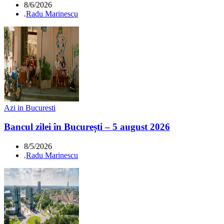
8/6/2026
.
Radu Marinescu
Azi in Bucuresti
Bancul zilei în București – 5 august 2026
8/5/2026
.
Radu Marinescu