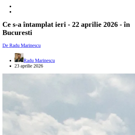
Ce s-a întamplat ieri - 22 aprilie 2026 - în
Bucuresti
De
Radu Marinescu
Radu Marinescu
23 aprilie 2026