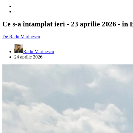
Ce s-a întamplat ieri - 23 aprilie 2026 - în 
De
Radu Marinescu
Radu Marinescu
24 aprilie 2026