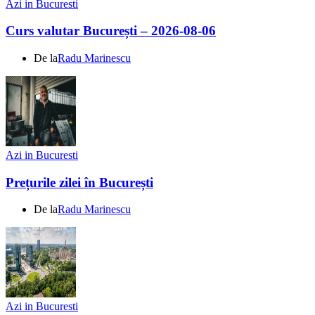
Azi in Bucuresti
Curs valutar București – 2026-08-06
De la
Radu Marinescu
Azi in Bucuresti
Prețurile zilei în București
De la
Radu Marinescu
Azi in Bucuresti