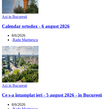
Azi in Bucuresti
Calendar ortodox - 6 august 2026
8/6/2026
.
Radu Marinescu
Azi in Bucuresti
Ce s-a întamplat ieri - 5 august 2026 - în Bucuresti
8/6/2026
.
Radu Marinescu