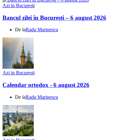
Azi in Bucuresti
Bancul zilei în București – 6 august 2026
De la
Radu Marinescu
Azi in Bucuresti
Calendar ortodox - 6 august 2026
De la
Radu Marinescu