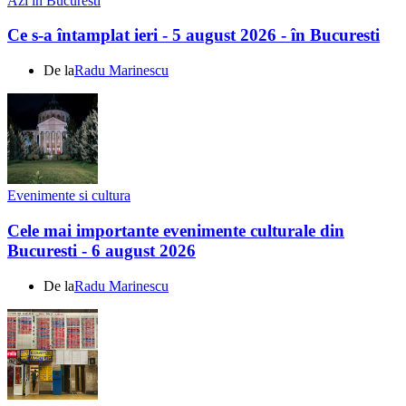
Azi in Bucuresti
Ce s-a întamplat ieri - 5 august 2026 - în Bucuresti
De la
Radu Marinescu
Evenimente si cultura
Cele mai importante evenimente culturale din
Bucuresti - 6 august 2026
De la
Radu Marinescu