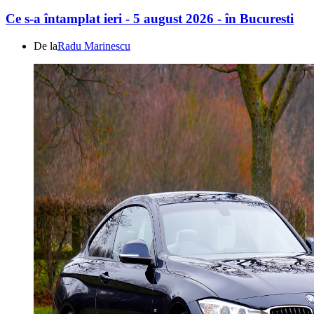
Ce s-a întamplat ieri - 5 august 2026 - în Bucuresti
De la
Radu Marinescu