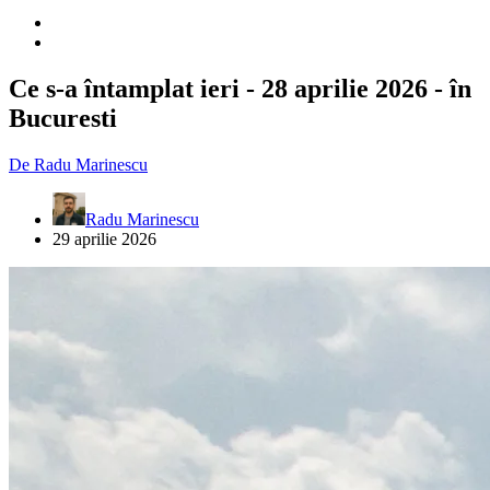
Ce s-a întamplat ieri - 28 aprilie 2026 - în
Bucuresti
De
Radu Marinescu
Radu Marinescu
29 aprilie 2026