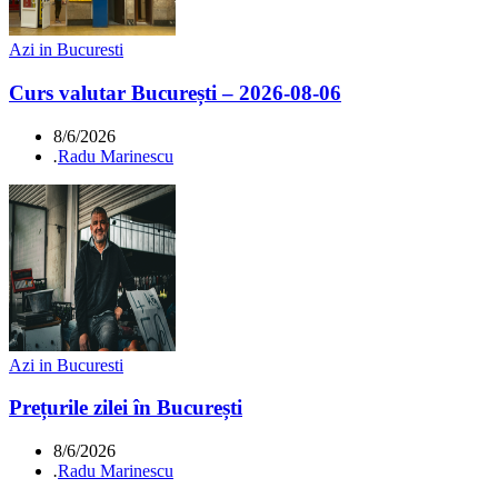
Azi in Bucuresti
Curs valutar București – 2026-08-06
8/6/2026
.
Radu Marinescu
Azi in Bucuresti
Prețurile zilei în București
8/6/2026
.
Radu Marinescu