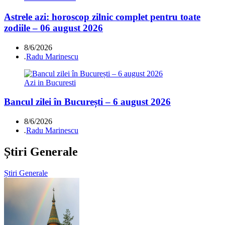
Astrele azi: horoscop zilnic complet pentru toate
zodiile – 06 august 2026
8/6/2026
.
Radu Marinescu
Azi in Bucuresti
Bancul zilei în București – 6 august 2026
8/6/2026
.
Radu Marinescu
Știri Generale
Știri Generale