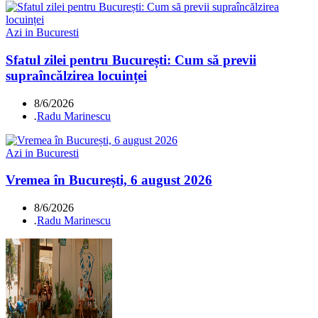
Azi in Bucuresti
Sfatul zilei pentru București: Cum să previi
supraîncălzirea locuinței
8/6/2026
.
Radu Marinescu
Azi in Bucuresti
Vremea în București, 6 august 2026
8/6/2026
.
Radu Marinescu