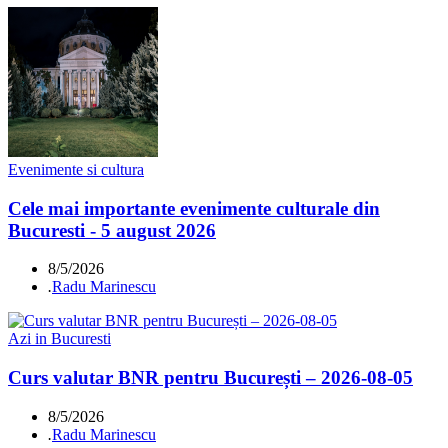
Evenimente si cultura
Cele mai importante evenimente culturale din
Bucuresti - 5 august 2026
8/5/2026
.
Radu Marinescu
Azi in Bucuresti
Curs valutar BNR pentru București – 2026-08-05
8/5/2026
.
Radu Marinescu