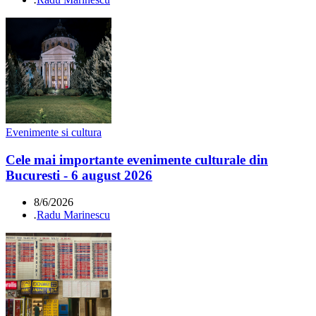
Evenimente si cultura
Cele mai importante evenimente culturale din
Bucuresti - 6 august 2026
8/6/2026
.
Radu Marinescu