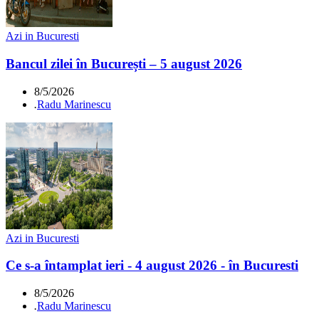
Azi in Bucuresti
Bancul zilei în București – 5 august 2026
8/5/2026
.
Radu Marinescu
Azi in Bucuresti
Ce s-a întamplat ieri - 4 august 2026 - în Bucuresti
8/5/2026
.
Radu Marinescu