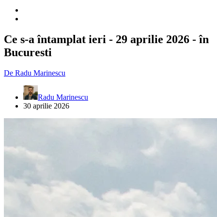
Ce s-a întamplat ieri - 29 aprilie 2026 - în
Bucuresti
De
Radu Marinescu
Radu Marinescu
30 aprilie 2026