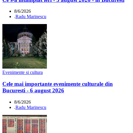
8/6/2026
.
Radu Marinescu
Evenimente si cultura
Cele mai importante evenimente culturale din
Bucuresti - 6 august 2026
8/6/2026
.
Radu Marinescu