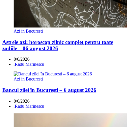
Azi in Bucuresti
Astrele azi: horoscop zilnic complet pentru toate
zodiile – 06 august 2026
8/6/2026
.
Radu Marinescu
Azi in Bucuresti
Bancul zilei în București – 6 august 2026
8/6/2026
.
Radu Marinescu