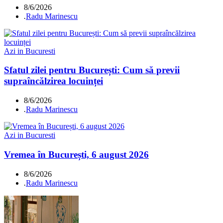
8/6/2026
.
Radu Marinescu
Azi in Bucuresti
Sfatul zilei pentru București: Cum să previi
supraîncălzirea locuinței
8/6/2026
.
Radu Marinescu
Azi in Bucuresti
Vremea în București, 6 august 2026
8/6/2026
.
Radu Marinescu