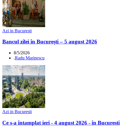
Azi in Bucuresti
Bancul zilei în București – 5 august 2026
8/5/2026
.
Radu Marinescu
Azi in Bucuresti
Ce s-a întamplat ieri - 4 august 2026 - în Bucuresti