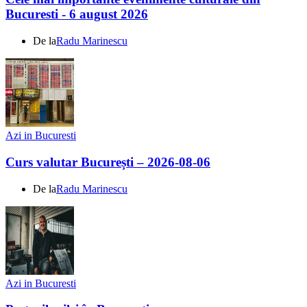
Bucuresti - 6 august 2026
De la
Radu Marinescu
Azi in Bucuresti
Curs valutar București – 2026-08-06
De la
Radu Marinescu
Azi in Bucuresti