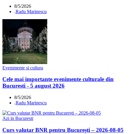
8/5/2026
.
Radu Marinescu
Evenimente si cultura
Cele mai importante evenimente culturale din
Bucuresti - 5 august 2026
8/5/2026
.
Radu Marinescu
Azi in Bucuresti
Curs valutar BNR pentru București – 2026-08-05