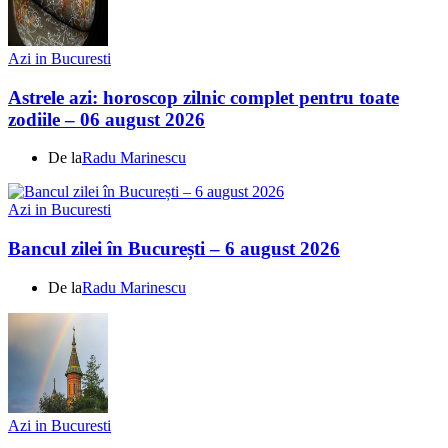
Azi in Bucuresti
Astrele azi: horoscop zilnic complet pentru toate
zodiile – 06 august 2026
De la
Radu Marinescu
Azi in Bucuresti
Bancul zilei în București – 6 august 2026
De la
Radu Marinescu
Azi in Bucuresti