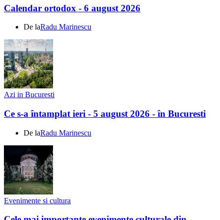
Calendar ortodox - 6 august 2026
De la
Radu Marinescu
Azi in Bucuresti
Ce s-a întamplat ieri - 5 august 2026 - în Bucuresti
De la
Radu Marinescu
Evenimente si cultura
Cele mai importante evenimente culturale din