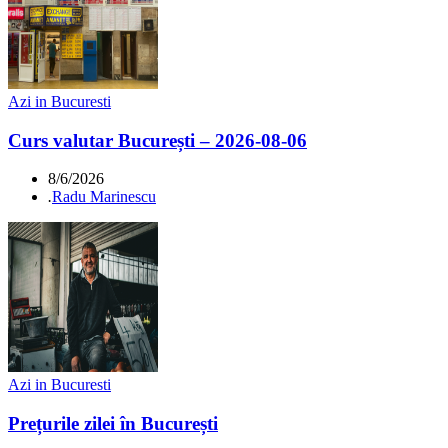
Azi in Bucuresti
Curs valutar București – 2026-08-06
8/6/2026
.
Radu Marinescu
Azi in Bucuresti
Prețurile zilei în București