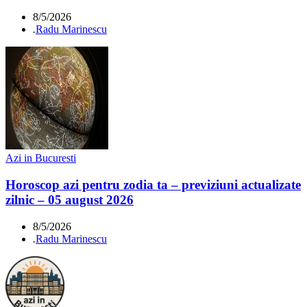
8/5/2026
.
Radu Marinescu
Azi in Bucuresti
Horoscop azi pentru zodia ta – previziuni actualizate
zilnic – 05 august 2026
8/5/2026
.
Radu Marinescu