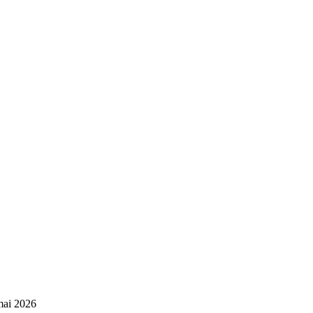
 mai 2026