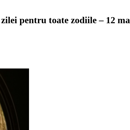
zilei pentru toate zodiile – 12 m