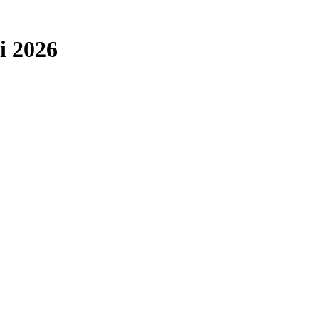
ai 2026