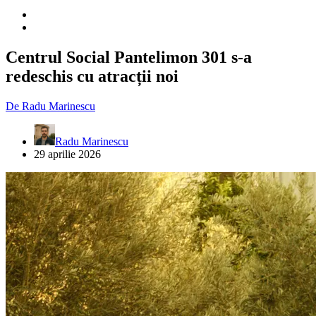
Centrul Social Pantelimon 301 s-a
redeschis cu atracții noi
De
Radu Marinescu
Radu Marinescu
29 aprilie 2026