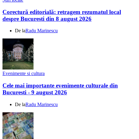
Corectură editorială: retragem rezumatul local
despre Bucuresti din 8 august 2026
De la
Radu Marinescu
Evenimente si cultura
Cele mai importante evenimente culturale din
Bucuresti - 9 august 2026
De la
Radu Marinescu