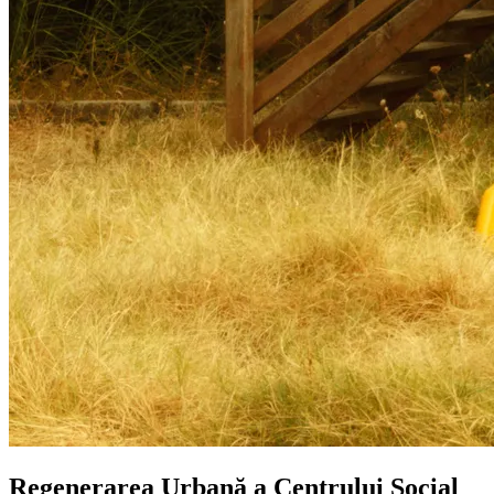
Regenerarea Urbană a Centrului Social