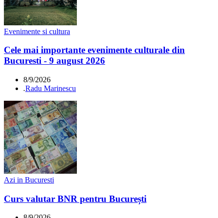
Evenimente si cultura
Cele mai importante evenimente culturale din
Bucuresti - 9 august 2026
8/9/2026
.
Radu Marinescu
Azi in Bucuresti
Curs valutar BNR pentru București
8/9/2026