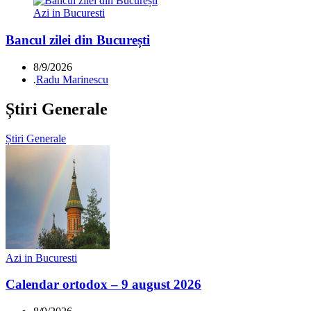
Azi in Bucuresti
Bancul zilei din București
8/9/2026
.
Radu Marinescu
Știri Generale
Știri Generale
Azi in Bucuresti
Calendar ortodox – 9 august 2026