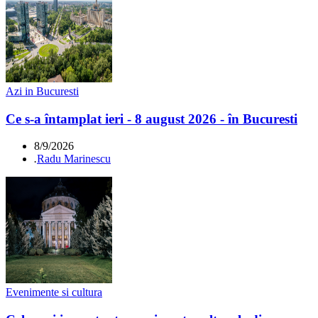
Azi in Bucuresti
Ce s-a întamplat ieri - 8 august 2026 - în Bucuresti
8/9/2026
.
Radu Marinescu
Evenimente si cultura