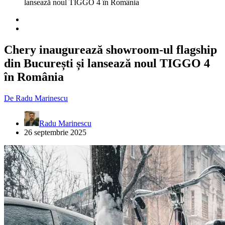
lansează noul TIGGO 4 în România
Chery inaugurează showroom-ul flagship
din București și lansează noul TIGGO 4
în România
De
Radu Marinescu
Radu Marinescu
26 septembrie 2025