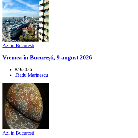
Azi in Bucuresti
Vremea în București, 9 august 2026
8/9/2026
.
Radu Marinescu
Azi in Bucuresti