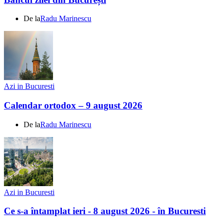
De la
Radu Marinescu
Azi in Bucuresti
Calendar ortodox – 9 august 2026
De la
Radu Marinescu
Azi in Bucuresti
Ce s-a întamplat ieri - 8 august 2026 - în Bucuresti