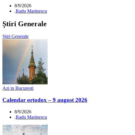
8/9/2026
.
Radu Marinescu
Știri Generale
Știri Generale
Azi in Bucuresti
Calendar ortodox – 9 august 2026
8/9/2026
.
Radu Marinescu