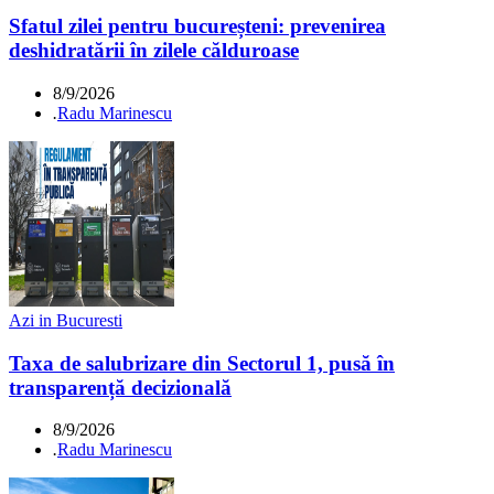
Sfatul zilei pentru bucureșteni: prevenirea
deshidratării în zilele călduroase
8/9/2026
.
Radu Marinescu
Azi in Bucuresti
Taxa de salubrizare din Sectorul 1, pusă în
transparență decizională
8/9/2026
.
Radu Marinescu