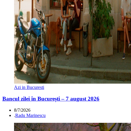
Azi in Bucuresti
Bancul zilei în București – 7 august 2026
8/7/2026
.
Radu Marinescu