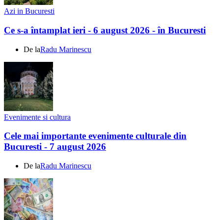
Azi in Bucuresti
Ce s-a întamplat ieri - 6 august 2026 - în Bucuresti
De la
Radu Marinescu
Evenimente si cultura
Cele mai importante evenimente culturale din
Bucuresti - 7 august 2026
De la
Radu Marinescu