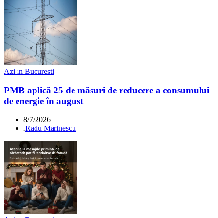
Azi in Bucuresti
PMB aplică 25 de măsuri de reducere a consumului
de energie în august
8/7/2026
.
Radu Marinescu