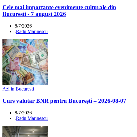
Cele mai importante evenimente culturale din
Bucuresti - 7 august 2026
8/7/2026
.
Radu Marinescu
Azi in Bucuresti
Curs valutar BNR pentru București – 2026-08-07
8/7/2026
.
Radu Marinescu