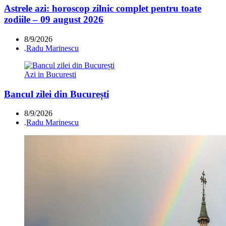
Astrele azi: horoscop zilnic complet pentru toate
zodiile – 09 august 2026
8/9/2026
.
Radu Marinescu
Azi in Bucuresti
Bancul zilei din București
8/9/2026
.
Radu Marinescu