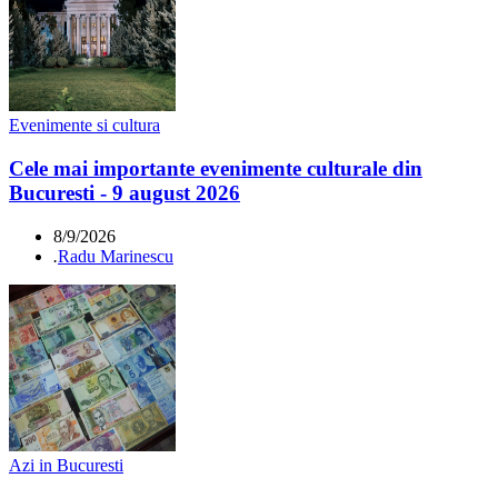
Evenimente si cultura
Cele mai importante evenimente culturale din
Bucuresti - 9 august 2026
8/9/2026
.
Radu Marinescu
Azi in Bucuresti