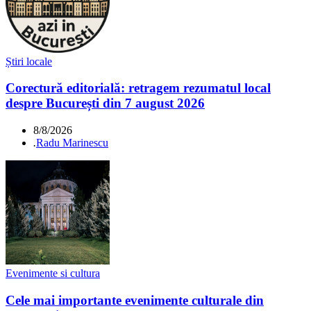
Știri locale
Corectură editorială: retragem rezumatul local
despre București din 7 august 2026
8/8/2026
.
Radu Marinescu
Evenimente si cultura
Cele mai importante evenimente culturale din