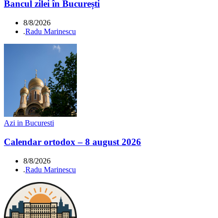
Bancul zilei în București
8/8/2026
.
Radu Marinescu
Azi in Bucuresti
Calendar ortodox – 8 august 2026
8/8/2026
.
Radu Marinescu