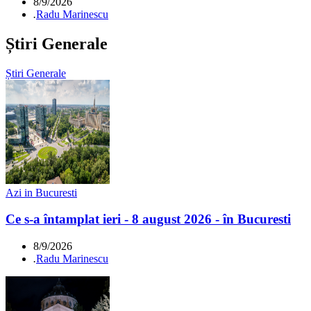
8/9/2026
.
Radu Marinescu
Știri Generale
Știri Generale
Azi in Bucuresti
Ce s-a întamplat ieri - 8 august 2026 - în Bucuresti
8/9/2026
.
Radu Marinescu