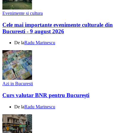
Evenimente si cultura
Cele mai importante evenimente culturale din
Bucuresti - 9 august 2026
De la
Radu Marinescu
Azi in Bucuresti
Curs valutar BNR pentru București
De la
Radu Marinescu