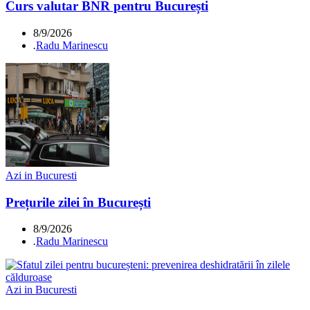
Curs valutar BNR pentru București
8/9/2026
.
Radu Marinescu
Azi in Bucuresti
Prețurile zilei în București
8/9/2026
.
Radu Marinescu
Azi in Bucuresti