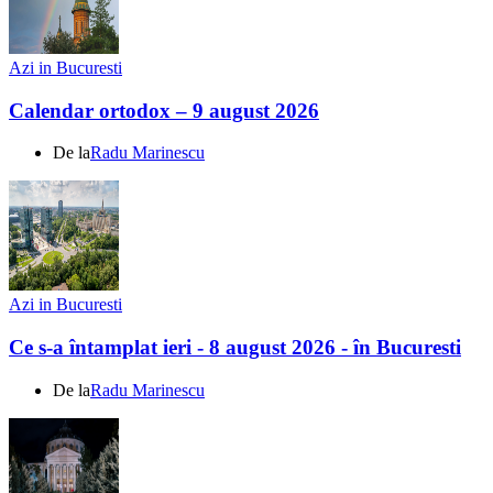
Azi in Bucuresti
Calendar ortodox – 9 august 2026
De la
Radu Marinescu
Azi in Bucuresti
Ce s-a întamplat ieri - 8 august 2026 - în Bucuresti
De la
Radu Marinescu