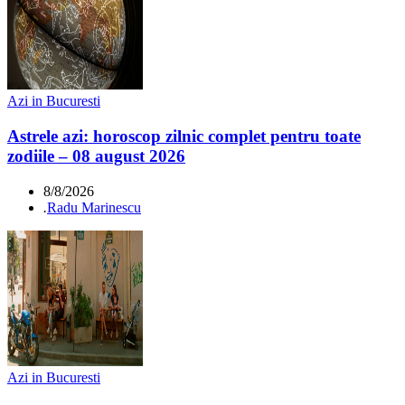
Azi in Bucuresti
Astrele azi: horoscop zilnic complet pentru toate
zodiile – 08 august 2026
8/8/2026
.
Radu Marinescu
Azi in Bucuresti