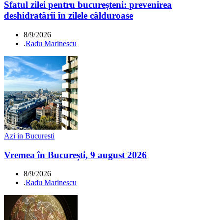
Sfatul zilei pentru bucureșteni: prevenirea
deshidratării în zilele călduroase
8/9/2026
.
Radu Marinescu
Azi in Bucuresti
Vremea în București, 9 august 2026
8/9/2026
.
Radu Marinescu