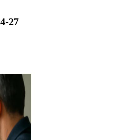
04-27