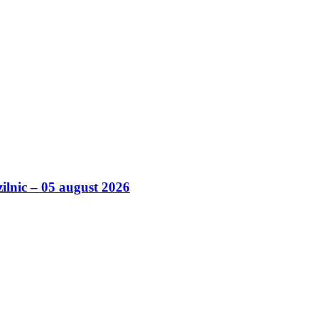
zilnic – 05 august 2026