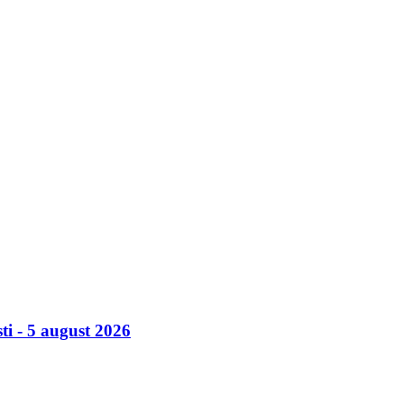
ti - 5 august 2026