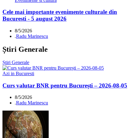
Evenimente si cultura
Cele mai importante evenimente culturale din
Bucuresti - 5 august 2026
8/5/2026
.
Radu Marinescu
Știri Generale
Știri Generale
Azi in Bucuresti
Curs valutar BNR pentru București – 2026-08-05
8/5/2026
.
Radu Marinescu