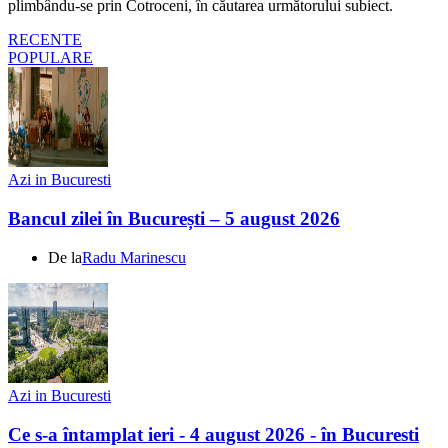
plimbându-se prin Cotroceni, în căutarea următorului subiect.
RECENTE
POPULARE
Azi in Bucuresti
Bancul zilei în București – 5 august 2026
De la
Radu Marinescu
Azi in Bucuresti
Ce s-a întamplat ieri - 4 august 2026 - în Bucuresti