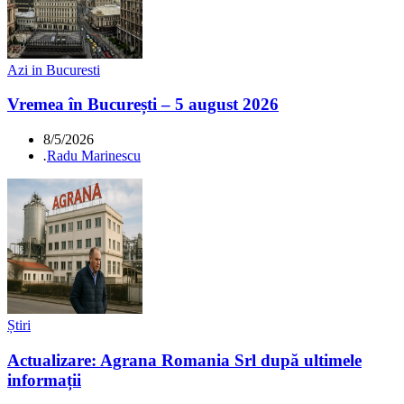
Azi in Bucuresti
Vremea în București – 5 august 2026
8/5/2026
.
Radu Marinescu
Știri
Actualizare: Agrana Romania Srl după ultimele
informații