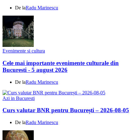
De la
Radu Marinescu
Evenimente si cultura
Cele mai importante evenimente culturale din
Bucuresti - 5 august 2026
De la
Radu Marinescu
Azi in Bucuresti
Curs valutar BNR pentru București – 2026-08-05
De la
Radu Marinescu