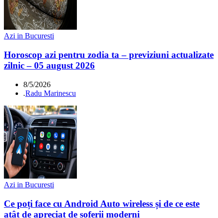
Azi in Bucuresti
Horoscop azi pentru zodia ta – previziuni actualizate
zilnic – 05 august 2026
8/5/2026
.
Radu Marinescu
Azi in Bucuresti
Ce poți face cu Android Auto wireless și de ce este
atât de apreciat de șoferii moderni