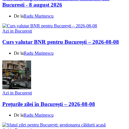
Bucuresti - 8 august 2026
De la
Radu Marinescu
Azi in Bucuresti
Curs valutar BNR pentru București – 2026-08-08
De la
Radu Marinescu
Azi in Bucuresti
Prețurile zilei în București – 2026-08-08
De la
Radu Marinescu