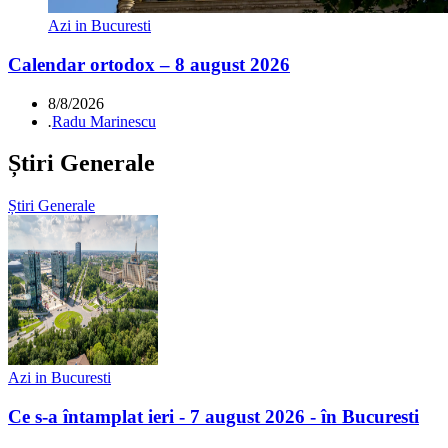
Azi in Bucuresti
Calendar ortodox – 8 august 2026
8/8/2026
.
Radu Marinescu
Știri Generale
Știri Generale
Azi in Bucuresti
Ce s-a întamplat ieri - 7 august 2026 - în Bucuresti