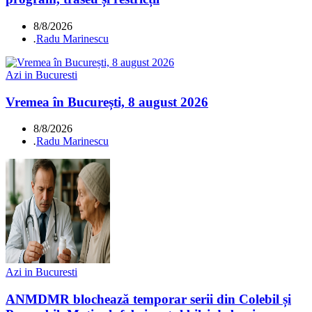
8/8/2026
.
Radu Marinescu
Azi in Bucuresti
Vremea în București, 8 august 2026
8/8/2026
.
Radu Marinescu
Azi in Bucuresti
ANMDMR blochează temporar serii din Colebil și