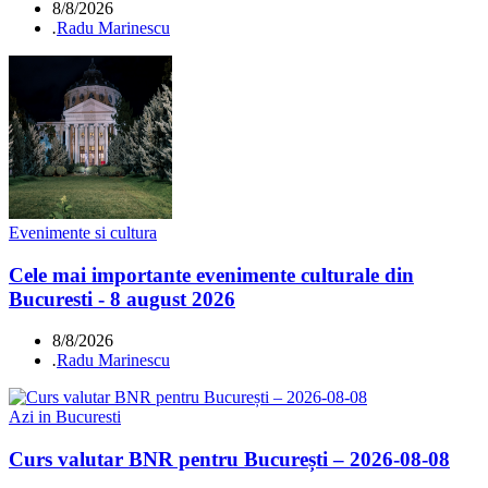
8/8/2026
.
Radu Marinescu
Evenimente si cultura
Cele mai importante evenimente culturale din
Bucuresti - 8 august 2026
8/8/2026
.
Radu Marinescu
Azi in Bucuresti
Curs valutar BNR pentru București – 2026-08-08