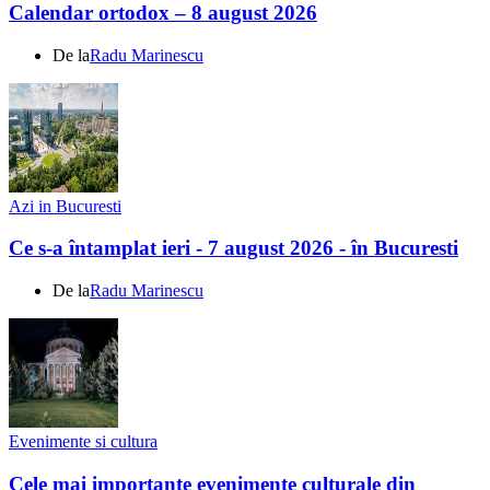
Calendar ortodox – 8 august 2026
De la
Radu Marinescu
Azi in Bucuresti
Ce s-a întamplat ieri - 7 august 2026 - în Bucuresti
De la
Radu Marinescu
Evenimente si cultura
Cele mai importante evenimente culturale din