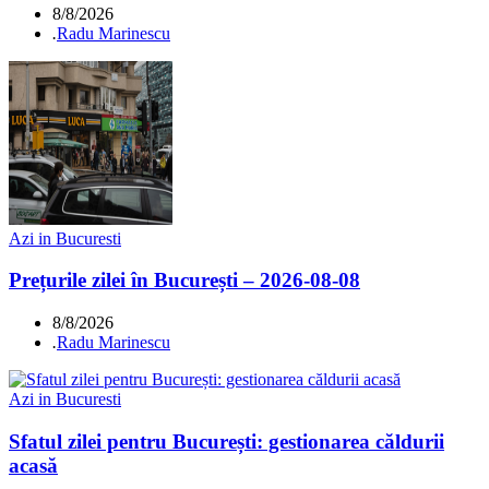
8/8/2026
.
Radu Marinescu
Azi in Bucuresti
Prețurile zilei în București – 2026-08-08
8/8/2026
.
Radu Marinescu
Azi in Bucuresti
Sfatul zilei pentru București: gestionarea căldurii
acasă