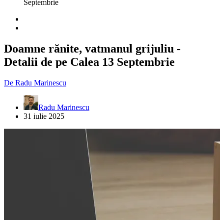
Septembrie
Doamne rănite, vatmanul grijuliu -
Detalii de pe Calea 13 Septembrie
De
Radu Marinescu
Radu Marinescu
31 iulie 2025