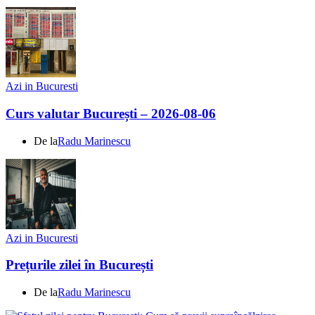
Azi in Bucuresti
Curs valutar București – 2026-08-06
De la
Radu Marinescu
Azi in Bucuresti
Prețurile zilei în București
De la
Radu Marinescu