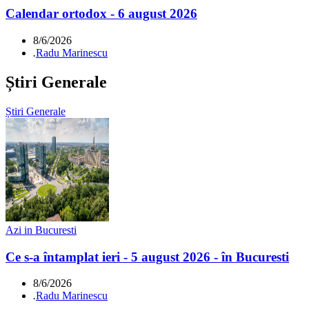
Calendar ortodox - 6 august 2026
8/6/2026
.
Radu Marinescu
Știri Generale
Știri Generale
Azi in Bucuresti
Ce s-a întamplat ieri - 5 august 2026 - în Bucuresti
8/6/2026
.
Radu Marinescu