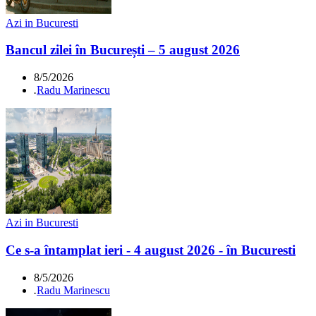
Azi in Bucuresti
Bancul zilei în București – 5 august 2026
8/5/2026
.
Radu Marinescu
Azi in Bucuresti
Ce s-a întamplat ieri - 4 august 2026 - în Bucuresti
8/5/2026
.
Radu Marinescu