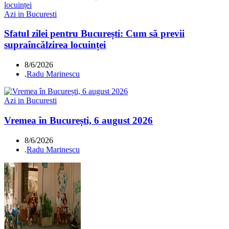
Azi in Bucuresti
Sfatul zilei pentru București: Cum să previi
supraîncălzirea locuinței
8/6/2026
.
Radu Marinescu
Azi in Bucuresti
Vremea în București, 6 august 2026
8/6/2026
.
Radu Marinescu