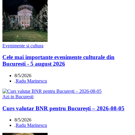
Evenimente si cultura
Cele mai importante evenimente culturale din
Bucuresti - 5 august 2026
8/5/2026
.
Radu Marinescu
Azi in Bucuresti
Curs valutar BNR pentru București – 2026-08-05
8/5/2026
.
Radu Marinescu