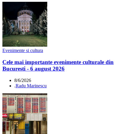
Evenimente si cultura
Cele mai importante evenimente culturale din
Bucuresti - 6 august 2026
8/6/2026
.
Radu Marinescu