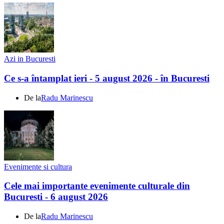
Azi in Bucuresti
Ce s-a întamplat ieri - 5 august 2026 - în Bucuresti
De la
Radu Marinescu
Evenimente si cultura
Cele mai importante evenimente culturale din
Bucuresti - 6 august 2026
De la
Radu Marinescu