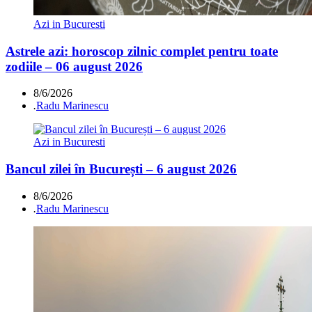
Azi in Bucuresti
Astrele azi: horoscop zilnic complet pentru toate
zodiile – 06 august 2026
8/6/2026
.
Radu Marinescu
Azi in Bucuresti
Bancul zilei în București – 6 august 2026
8/6/2026
.
Radu Marinescu