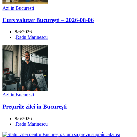
Azi in Bucuresti
Curs valutar București – 2026-08-06
8/6/2026
.
Radu Marinescu
Azi in Bucuresti
Prețurile zilei în București
8/6/2026
.
Radu Marinescu