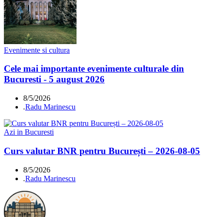
Evenimente si cultura
Cele mai importante evenimente culturale din
Bucuresti - 5 august 2026
8/5/2026
.
Radu Marinescu
Azi in Bucuresti
Curs valutar BNR pentru București – 2026-08-05
8/5/2026
.
Radu Marinescu