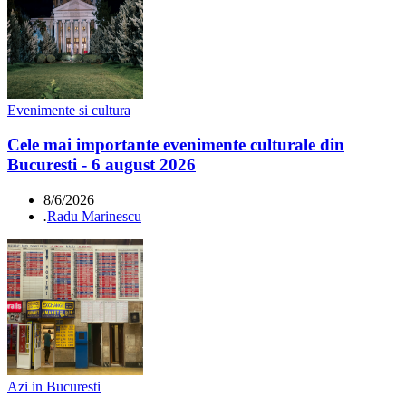
Evenimente si cultura
Cele mai importante evenimente culturale din
Bucuresti - 6 august 2026
8/6/2026
.
Radu Marinescu
Azi in Bucuresti