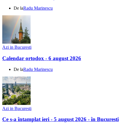
De la
Radu Marinescu
Azi in Bucuresti
Calendar ortodox - 6 august 2026
De la
Radu Marinescu
Azi in Bucuresti
Ce s-a întamplat ieri - 5 august 2026 - în Bucuresti