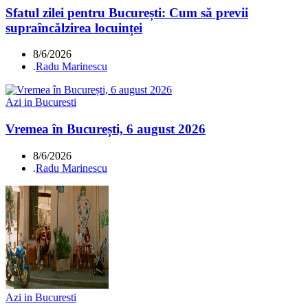
Sfatul zilei pentru București: Cum să previi
supraîncălzirea locuinței
8/6/2026
.
Radu Marinescu
Azi in Bucuresti
Vremea în București, 6 august 2026
8/6/2026
.
Radu Marinescu
Azi in Bucuresti