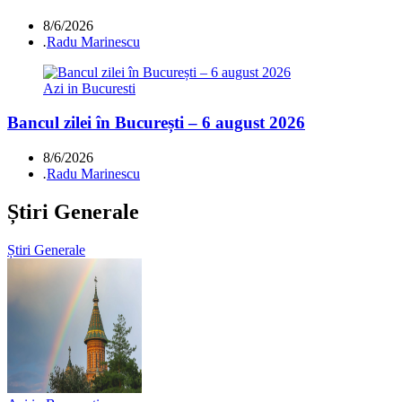
8/6/2026
.
Radu Marinescu
Azi in Bucuresti
Bancul zilei în București – 6 august 2026
8/6/2026
.
Radu Marinescu
Știri Generale
Știri Generale