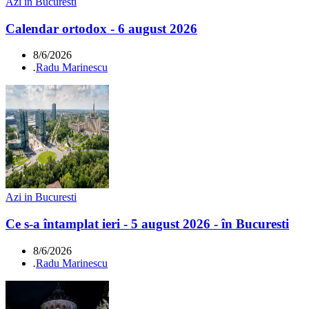
Azi in Bucuresti
Calendar ortodox - 6 august 2026
8/6/2026
.
Radu Marinescu
Azi in Bucuresti
Ce s-a întamplat ieri - 5 august 2026 - în Bucuresti
8/6/2026
.
Radu Marinescu