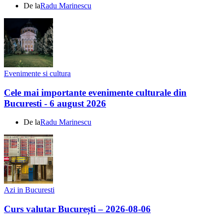
De la
Radu Marinescu
Evenimente si cultura
Cele mai importante evenimente culturale din
Bucuresti - 6 august 2026
De la
Radu Marinescu
Azi in Bucuresti
Curs valutar București – 2026-08-06