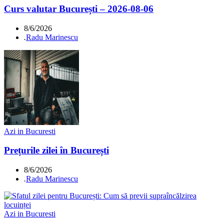
Curs valutar București – 2026-08-06
8/6/2026
.
Radu Marinescu
Azi in Bucuresti
Prețurile zilei în București
8/6/2026
.
Radu Marinescu
Azi in Bucuresti