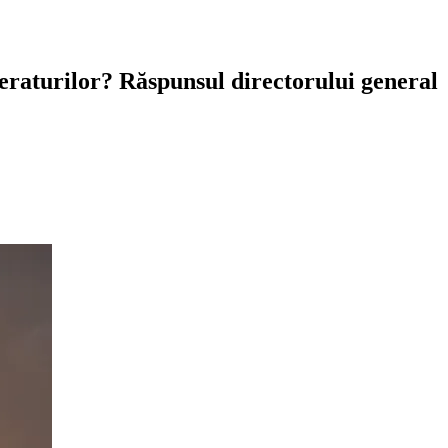
eraturilor? Răspunsul directorului general