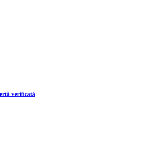
rtă verificată