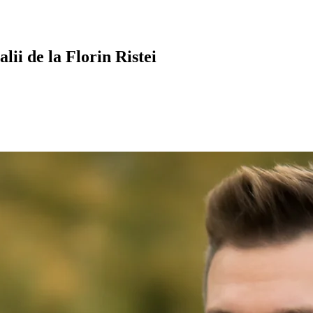
ii de la Florin Ristei