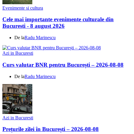
Evenimente si cultura
Cele mai importante evenimente culturale din
Bucuresti - 8 august 2026
De la
Radu Marinescu
Azi in Bucuresti
Curs valutar BNR pentru București – 2026-08-08
De la
Radu Marinescu
Azi in Bucuresti
Prețurile zilei în București – 2026-08-08