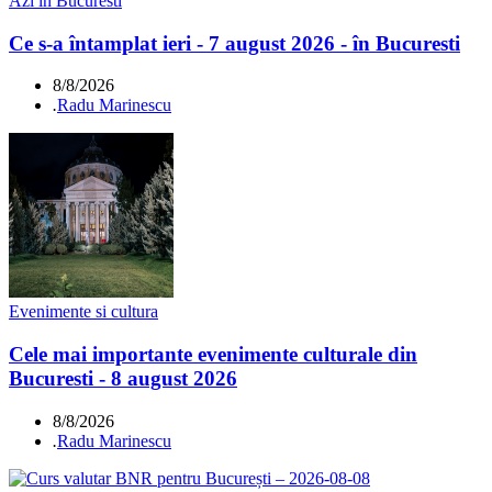
Azi in Bucuresti
Ce s-a întamplat ieri - 7 august 2026 - în Bucuresti
8/8/2026
.
Radu Marinescu
Evenimente si cultura
Cele mai importante evenimente culturale din
Bucuresti - 8 august 2026
8/8/2026
.
Radu Marinescu