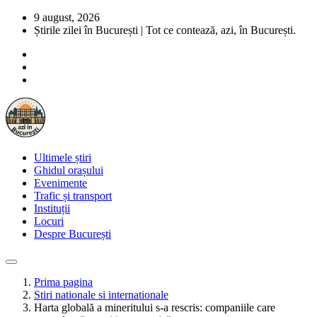
9 august, 2026
Știrile zilei în București | Tot ce contează, azi, în București.
Ultimele știri
Ghidul orașului
Evenimente
Trafic și transport
Instituții
Locuri
Despre București
Prima pagina
Stiri nationale si internationale
Harta globală a mineritului s-a rescris: companiile care