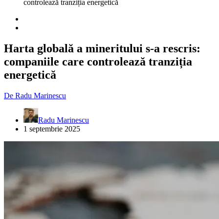
controlează tranziția energetică
Harta globală a mineritului s-a rescris:
companiile care controlează tranziția
energetică
De
Radu Marinescu
Radu Marinescu
1 septembrie 2025