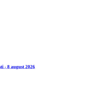
ti - 8 august 2026