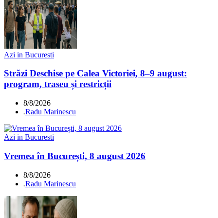
Azi in Bucuresti
Străzi Deschise pe Calea Victoriei, 8–9 august:
program, traseu și restricții
8/8/2026
.
Radu Marinescu
Azi in Bucuresti
Vremea în București, 8 august 2026
8/8/2026
.
Radu Marinescu