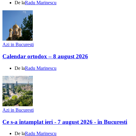
De la
Radu Marinescu
Azi in Bucuresti
Calendar ortodox – 8 august 2026
De la
Radu Marinescu
Azi in Bucuresti
Ce s-a întamplat ieri - 7 august 2026 - în Bucuresti
De la
Radu Marinescu