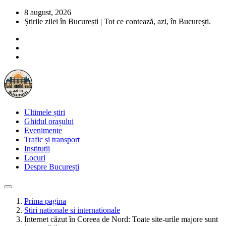
8 august, 2026
Știrile zilei în București | Tot ce contează, azi, în București.
Ultimele știri
Ghidul orașului
Evenimente
Trafic și transport
Instituții
Locuri
Despre București
Prima pagina
Stiri nationale si internationale
Internet căzut în Coreea de Nord: Toate site-urile majore sunt