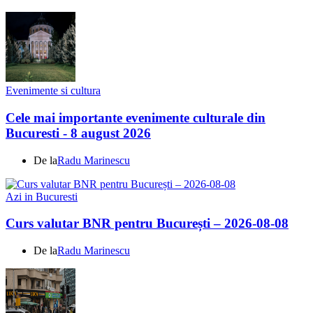
Evenimente si cultura
Cele mai importante evenimente culturale din
Bucuresti - 8 august 2026
De la
Radu Marinescu
Azi in Bucuresti
Curs valutar BNR pentru București – 2026-08-08
De la
Radu Marinescu