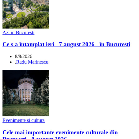
Azi in Bucuresti
Ce s-a întamplat ieri - 7 august 2026 - în Bucuresti
8/8/2026
.
Radu Marinescu
Evenimente si cultura
Cele mai importante evenimente culturale din