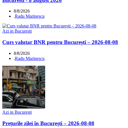
Bucuresti - 8 august 2026
8/8/2026
.
Radu Marinescu
Azi in Bucuresti
Curs valutar BNR pentru București – 2026-08-08
8/8/2026
.
Radu Marinescu
Azi in Bucuresti
Prețurile zilei în București – 2026-08-08