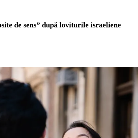
site de sens” după loviturile israeliene