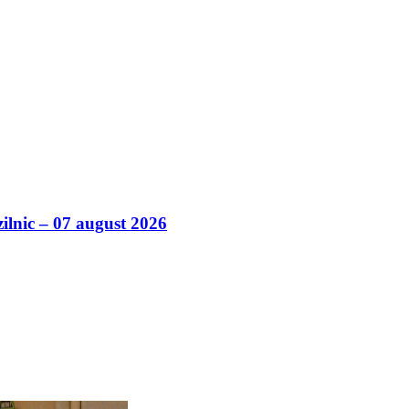
zilnic – 07 august 2026