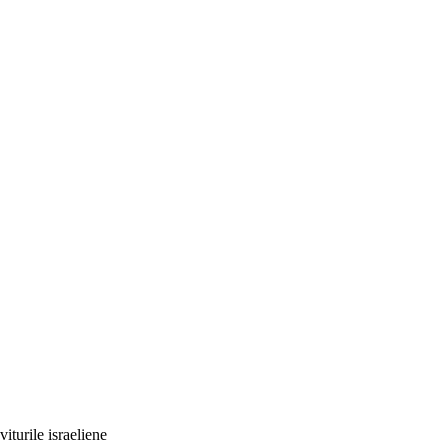
iturile israeliene