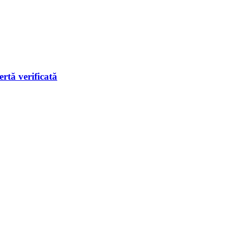
rtă verificată