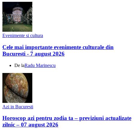
Evenimente si cultura
Cele mai importante evenimente culturale din
Bucuresti - 7 august 2026
De la
Radu Marinescu
Azi in Bucuresti
Horoscop azi pentru zodia ta – previziuni actualizate
zilnic – 07 august 2026