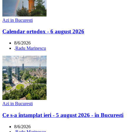
Azi in Bucuresti
Calendar ortodox - 6 august 2026
8/6/2026
.
Radu Marinescu
Azi in Bucuresti
Ce s-a întamplat ieri - 5 august 2026 - în Bucuresti
8/6/2026
.
Radu Marinescu