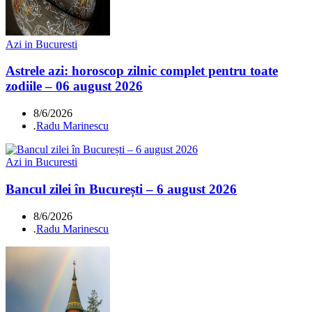
Azi in Bucuresti
Astrele azi: horoscop zilnic complet pentru toate
zodiile – 06 august 2026
8/6/2026
.
Radu Marinescu
Azi in Bucuresti
Bancul zilei în București – 6 august 2026
8/6/2026
.
Radu Marinescu