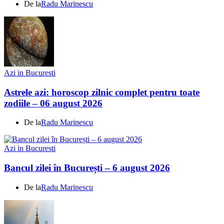
De la
Radu Marinescu
Azi in Bucuresti
Astrele azi: horoscop zilnic complet pentru toate
zodiile – 06 august 2026
De la
Radu Marinescu
Azi in Bucuresti
Bancul zilei în București – 6 august 2026
De la
Radu Marinescu