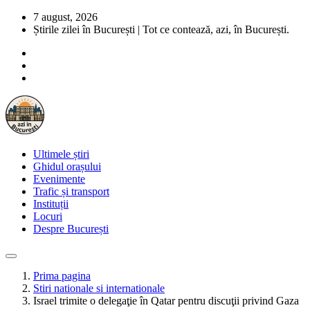
7 august, 2026
Știrile zilei în București | Tot ce contează, azi, în București.
Ultimele știri
Ghidul orașului
Evenimente
Trafic și transport
Instituții
Locuri
Despre București
Prima pagina
Stiri nationale si internationale
Israel trimite o delegaţie în Qatar pentru discuţii privind Gaza