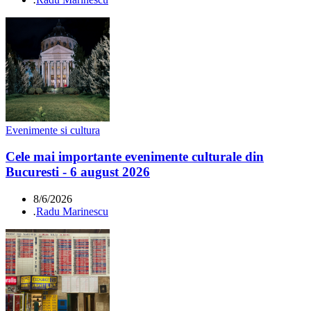
Evenimente si cultura
Cele mai importante evenimente culturale din
Bucuresti - 6 august 2026
8/6/2026
.
Radu Marinescu