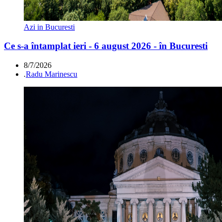
Azi in Bucuresti
Ce s-a întamplat ieri - 6 august 2026 - în Bucuresti
8/7/2026
.
Radu Marinescu