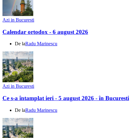
Azi in Bucuresti
Calendar ortodox - 6 august 2026
De la
Radu Marinescu
Azi in Bucuresti
Ce s-a întamplat ieri - 5 august 2026 - în Bucuresti
De la
Radu Marinescu