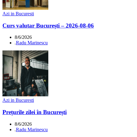
Azi in Bucuresti
Curs valutar București – 2026-08-06
8/6/2026
.
Radu Marinescu
Azi in Bucuresti
Prețurile zilei în București
8/6/2026
.
Radu Marinescu