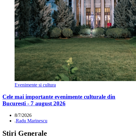
Evenimente si cultura
Cele mai importante evenimente culturale din
Bucuresti - 7 august 2026
8/7/2026
.
Radu Marinescu
Știri Generale