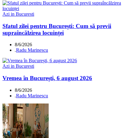
Azi in Bucuresti
Sfatul zilei pentru București: Cum să previi
supraîncălzirea locuinței
8/6/2026
.
Radu Marinescu
Azi in Bucuresti
Vremea în București, 6 august 2026
8/6/2026
.
Radu Marinescu