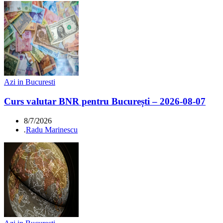
Azi in Bucuresti
Curs valutar BNR pentru București – 2026-08-07
8/7/2026
.
Radu Marinescu