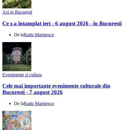
Azi in Bucuresti
Ce s-a întamplat ieri - 6 august 2026 - în Bucuresti
De la
Radu Marinescu
Evenimente si cultura
Cele mai importante evenimente culturale din
Bucuresti - 7 august 2026
De la
Radu Marinescu