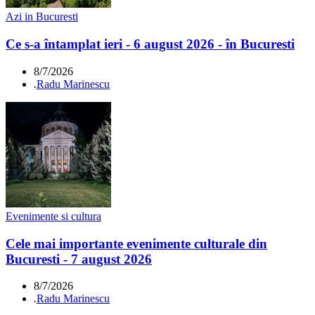
Azi in Bucuresti
Ce s-a întamplat ieri - 6 august 2026 - în Bucuresti
8/7/2026
.
Radu Marinescu
Evenimente si cultura
Cele mai importante evenimente culturale din
Bucuresti - 7 august 2026
8/7/2026
.
Radu Marinescu