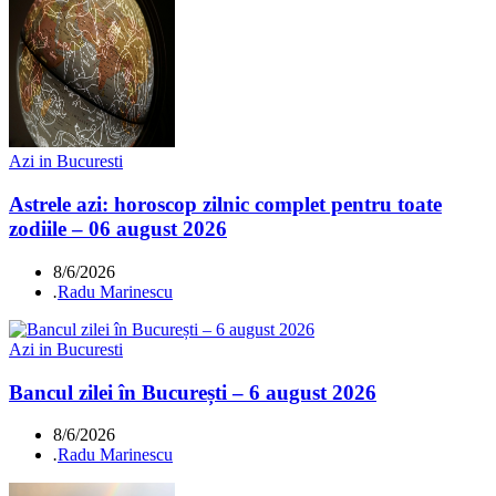
Azi in Bucuresti
Astrele azi: horoscop zilnic complet pentru toate
zodiile – 06 august 2026
8/6/2026
.
Radu Marinescu
Azi in Bucuresti
Bancul zilei în București – 6 august 2026
8/6/2026
.
Radu Marinescu