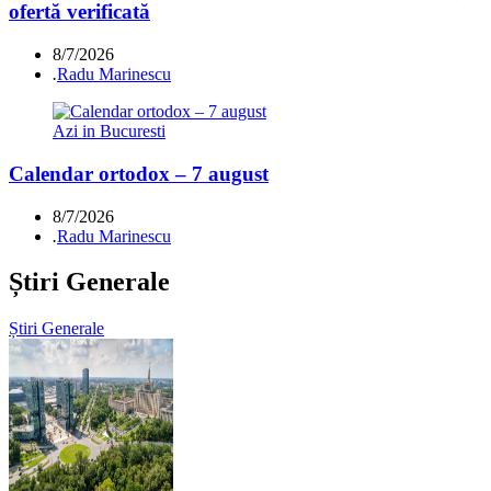
ofertă verificată
8/7/2026
.
Radu Marinescu
Azi in Bucuresti
Calendar ortodox – 7 august
8/7/2026
.
Radu Marinescu
Știri Generale
Știri Generale