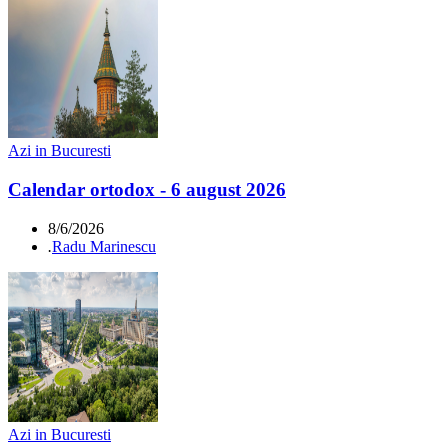
Azi in Bucuresti
Calendar ortodox - 6 august 2026
8/6/2026
.
Radu Marinescu
Azi in Bucuresti