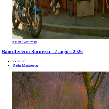
Azi in Bucuresti
Bancul zilei în București – 7 august 2026
8/7/2026
.
Radu Marinescu