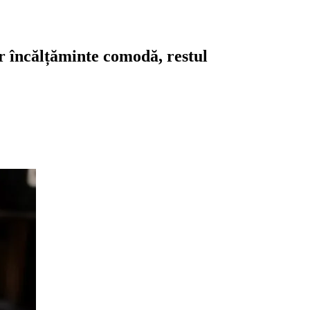
ar încălțăminte comodă, restul