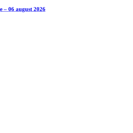
ile – 06 august 2026