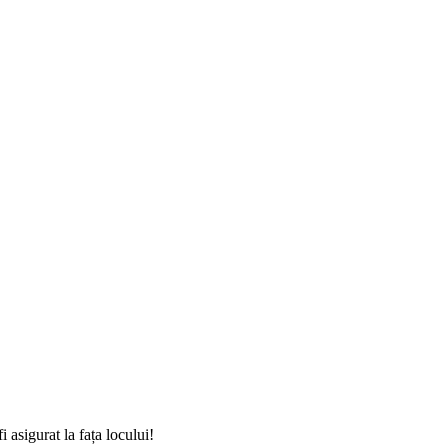
asigurat la fața locului!