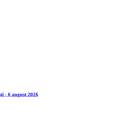
ti - 6 august 2026