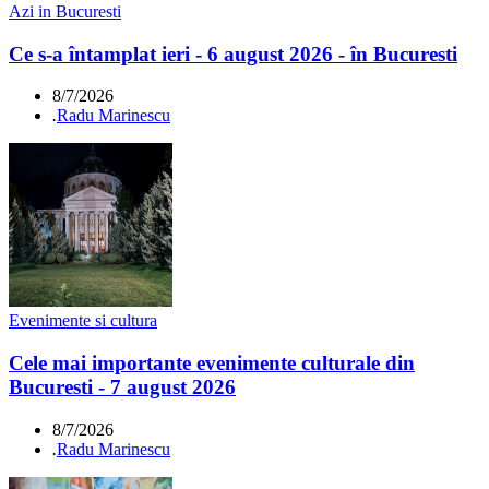
Azi in Bucuresti
Ce s-a întamplat ieri - 6 august 2026 - în Bucuresti
8/7/2026
.
Radu Marinescu
Evenimente si cultura
Cele mai importante evenimente culturale din
Bucuresti - 7 august 2026
8/7/2026
.
Radu Marinescu