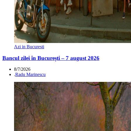
Azi in Bucuresti
Bancul zilei în București – 7 august 2026
8/7/2026
.
Radu Marinescu