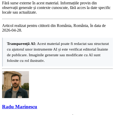
Fără surse externe în acest material. Informațiile provin din
observații generale și contexte cunoscute, fără acces la date specific
locale sau actualizate.
Articol realizat pentru cititorii din România, România, în data de
2026-04-28.
Transparență AI:
Acest material poate fi redactat sau structurat
cu ajutorul unor instrumente AI și este verificat editorial înainte
de publicare. Imaginile generate sau modificate cu AI sunt
folosite cu rol ilustrativ.
Radu Marinescu