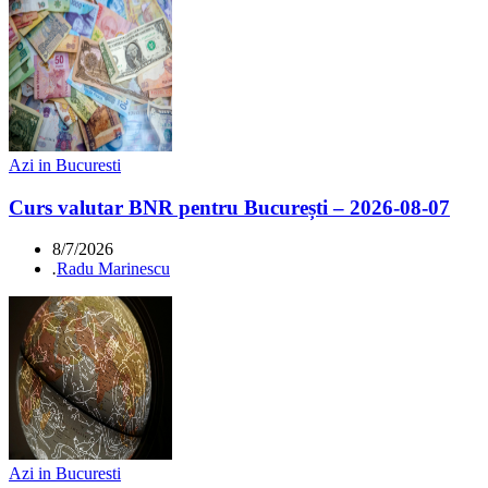
Azi in Bucuresti
Curs valutar BNR pentru București – 2026-08-07
8/7/2026
.
Radu Marinescu
Azi in Bucuresti