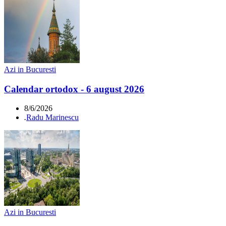
Azi in Bucuresti
Calendar ortodox - 6 august 2026
8/6/2026
.
Radu Marinescu
Azi in Bucuresti