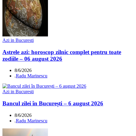
Azi in Bucuresti
Astrele azi: horoscop zilnic complet pentru toate
zodiile – 06 august 2026
8/6/2026
.
Radu Marinescu
Azi in Bucuresti
Bancul zilei în București – 6 august 2026
8/6/2026
.
Radu Marinescu