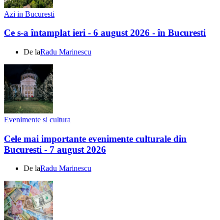
Azi in Bucuresti
Ce s-a întamplat ieri - 6 august 2026 - în Bucuresti
De la
Radu Marinescu
Evenimente si cultura
Cele mai importante evenimente culturale din
Bucuresti - 7 august 2026
De la
Radu Marinescu