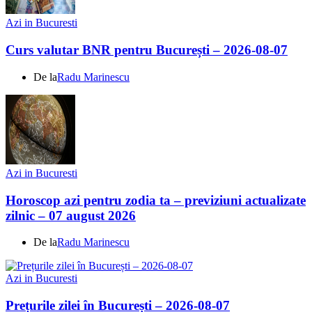
Azi in Bucuresti
Curs valutar BNR pentru București – 2026-08-07
De la
Radu Marinescu
Azi in Bucuresti
Horoscop azi pentru zodia ta – previziuni actualizate
zilnic – 07 august 2026
De la
Radu Marinescu
Azi in Bucuresti
Prețurile zilei în București – 2026-08-07