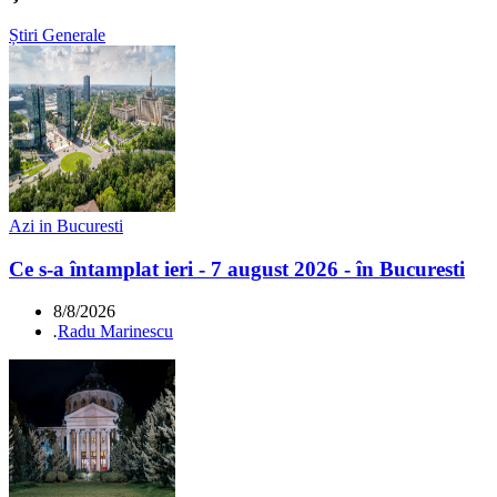
Știri Generale
Azi in Bucuresti
Ce s-a întamplat ieri - 7 august 2026 - în Bucuresti
8/8/2026
.
Radu Marinescu