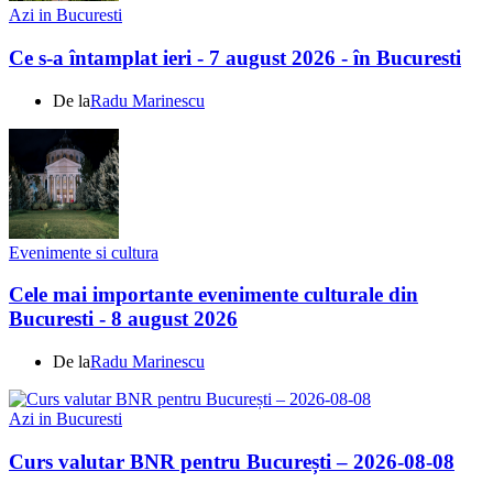
Azi in Bucuresti
Ce s-a întamplat ieri - 7 august 2026 - în Bucuresti
De la
Radu Marinescu
Evenimente si cultura
Cele mai importante evenimente culturale din
Bucuresti - 8 august 2026
De la
Radu Marinescu
Azi in Bucuresti
Curs valutar BNR pentru București – 2026-08-08