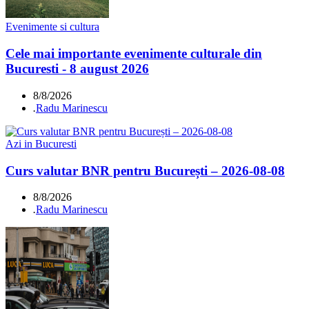
Evenimente si cultura
Cele mai importante evenimente culturale din
Bucuresti - 8 august 2026
8/8/2026
.
Radu Marinescu
Azi in Bucuresti
Curs valutar BNR pentru București – 2026-08-08
8/8/2026
.
Radu Marinescu