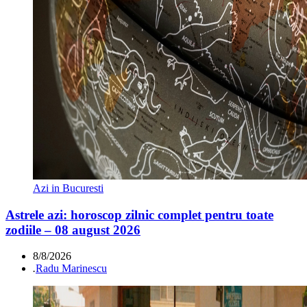
Azi in Bucuresti
Astrele azi: horoscop zilnic complet pentru toate
zodiile – 08 august 2026
8/8/2026
.
Radu Marinescu