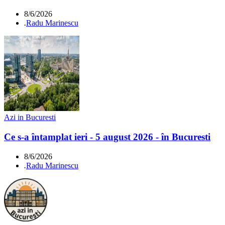
8/6/2026
.
Radu Marinescu
Azi in Bucuresti
Ce s-a întamplat ieri - 5 august 2026 - în Bucuresti
8/6/2026
.
Radu Marinescu