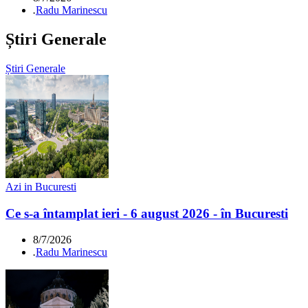
.
Radu Marinescu
Știri Generale
Știri Generale
Azi in Bucuresti
Ce s-a întamplat ieri - 6 august 2026 - în Bucuresti
8/7/2026
.
Radu Marinescu