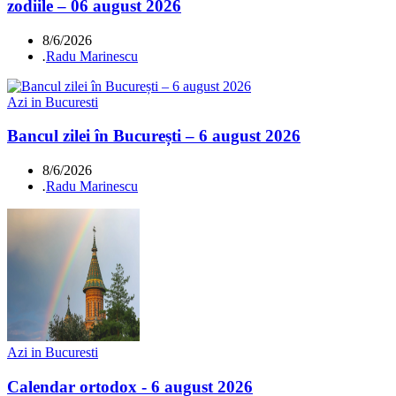
zodiile – 06 august 2026
8/6/2026
.
Radu Marinescu
Azi in Bucuresti
Bancul zilei în București – 6 august 2026
8/6/2026
.
Radu Marinescu
Azi in Bucuresti
Calendar ortodox - 6 august 2026