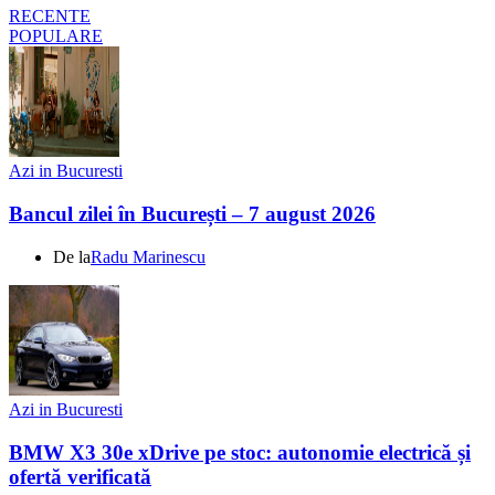
RECENTE
POPULARE
Azi in Bucuresti
Bancul zilei în București – 7 august 2026
De la
Radu Marinescu
Azi in Bucuresti
BMW X3 30e xDrive pe stoc: autonomie electrică și
ofertă verificată