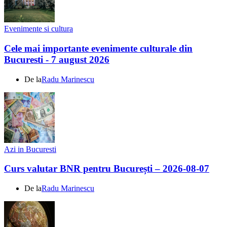
Evenimente si cultura
Cele mai importante evenimente culturale din
Bucuresti - 7 august 2026
De la
Radu Marinescu
Azi in Bucuresti
Curs valutar BNR pentru București – 2026-08-07
De la
Radu Marinescu