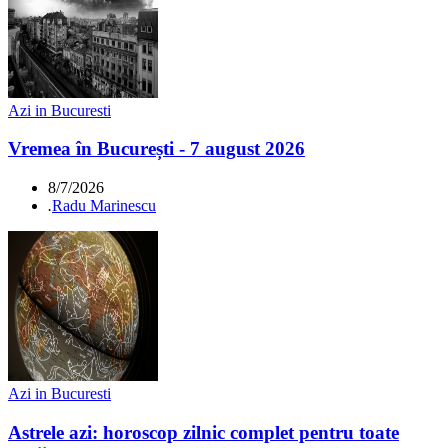
Azi in Bucuresti
Vremea în București - 7 august 2026
8/7/2026
.
Radu Marinescu
Azi in Bucuresti
Astrele azi: horoscop zilnic complet pentru toate