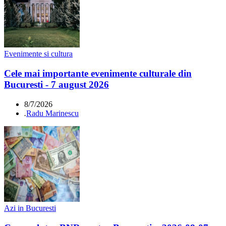
Evenimente si cultura
Cele mai importante evenimente culturale din
Bucuresti - 7 august 2026
8/7/2026
.
Radu Marinescu
Azi in Bucuresti