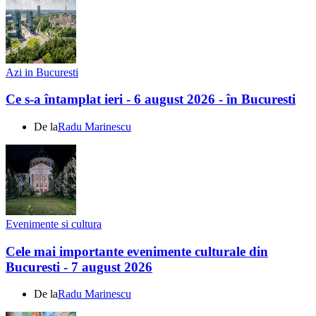
Azi in Bucuresti
Ce s-a întamplat ieri - 6 august 2026 - în Bucuresti
De la
Radu Marinescu
Evenimente si cultura
Cele mai importante evenimente culturale din
Bucuresti - 7 august 2026
De la
Radu Marinescu