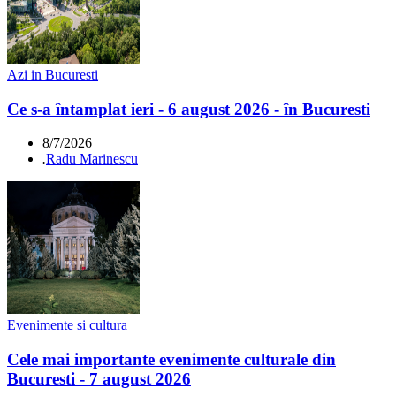
Azi in Bucuresti
Ce s-a întamplat ieri - 6 august 2026 - în Bucuresti
8/7/2026
.
Radu Marinescu
Evenimente si cultura
Cele mai importante evenimente culturale din
Bucuresti - 7 august 2026