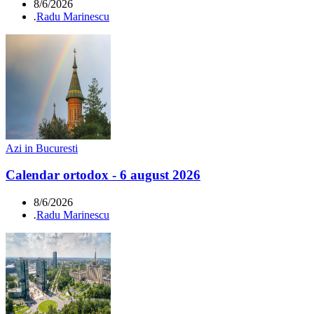
8/6/2026
.
Radu Marinescu
Azi in Bucuresti
Calendar ortodox - 6 august 2026
8/6/2026
.
Radu Marinescu