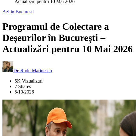
Actualizări pentru 10 Mai 2026
Azi in Bucuresti
Programul de Colectare a
Deșeurilor în București –
Actualizări pentru 10 Mai 2026
De
Radu Marinescu
5K Vizualizari
7 Shares
5/10/2026