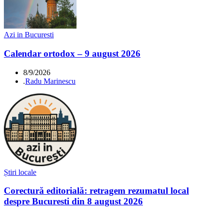
Azi in Bucuresti
Calendar ortodox – 9 august 2026
8/9/2026
.
Radu Marinescu
Știri locale
Corectură editorială: retragem rezumatul local
despre Bucuresti din 8 august 2026