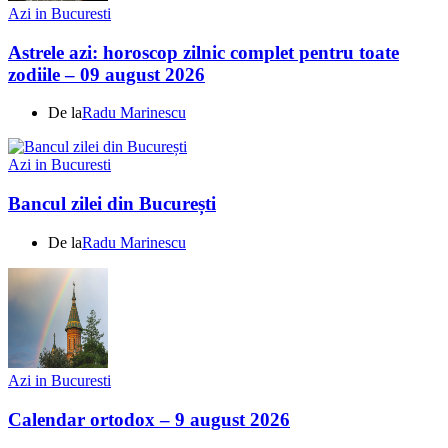
Azi in Bucuresti
Astrele azi: horoscop zilnic complet pentru toate
zodiile – 09 august 2026
De la
Radu Marinescu
Azi in Bucuresti
Bancul zilei din București
De la
Radu Marinescu
Azi in Bucuresti
Calendar ortodox – 9 august 2026