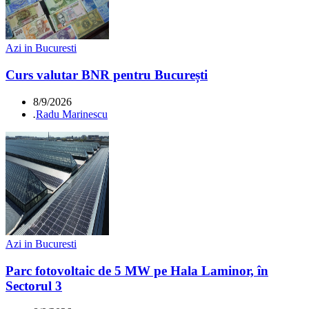
Azi in Bucuresti
Curs valutar BNR pentru București
8/9/2026
.
Radu Marinescu
Azi in Bucuresti
Parc fotovoltaic de 5 MW pe Hala Laminor, în
Sectorul 3