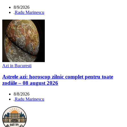
8/9/2026
.
Radu Marinescu
Azi in Bucuresti
Astrele azi: horoscop zilnic complet pentru toate
zodiile – 08 august 2026
8/8/2026
.
Radu Marinescu