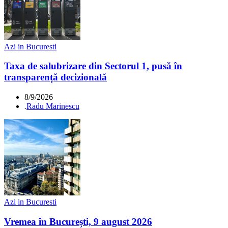
Azi in Bucuresti
Taxa de salubrizare din Sectorul 1, pusă în
transparență decizională
8/9/2026
.
Radu Marinescu
Azi in Bucuresti
Vremea în București, 9 august 2026