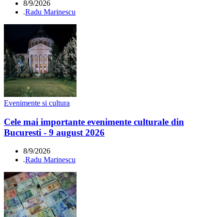
8/9/2026
.
Radu Marinescu
Evenimente si cultura
Cele mai importante evenimente culturale din
Bucuresti - 9 august 2026
8/9/2026
.
Radu Marinescu