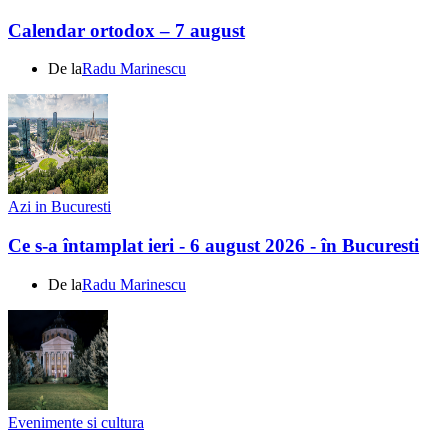
Calendar ortodox – 7 august
De la
Radu Marinescu
Azi in Bucuresti
Ce s-a întamplat ieri - 6 august 2026 - în Bucuresti
De la
Radu Marinescu
Evenimente si cultura