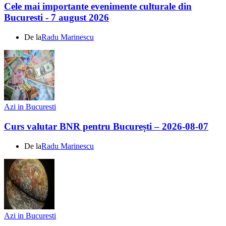
Cele mai importante evenimente culturale din
Bucuresti - 7 august 2026
De la
Radu Marinescu
Azi in Bucuresti
Curs valutar BNR pentru București – 2026-08-07
De la
Radu Marinescu
Azi in Bucuresti