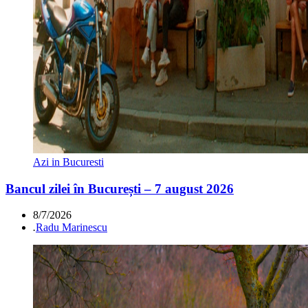
Azi in Bucuresti
Bancul zilei în București – 7 august 2026
8/7/2026
.
Radu Marinescu