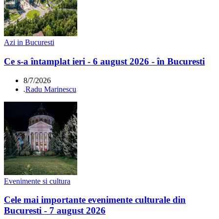
Azi in Bucuresti
Ce s-a întamplat ieri - 6 august 2026 - în Bucuresti
8/7/2026
.
Radu Marinescu
Evenimente si cultura
Cele mai importante evenimente culturale din
Bucuresti - 7 august 2026